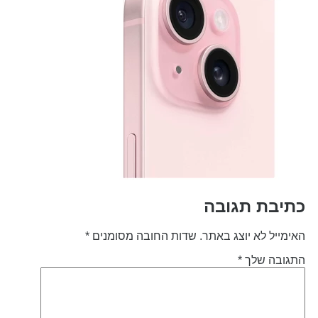
תיבת תגובה
אימייל לא יוצג באתר.
שדות החובה מסומנים
*
תגובה שלך
*