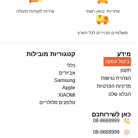
אחריות יבואן רשמי
שירות לקוחות מעולה
משלוחים מהירים לכל הארץ
מידע
קטגוריות מובילות
ביטול עסקה
כללי
תקנון
אביזרים
הצהרת נגישות
Samsung
מדיניות הפרטיות
Apple
הבלוג שלנו
XIAOMI
טלפונים סלולריים
כאן לשירותכם
08-8668999
08-8668999