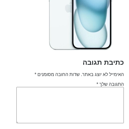
תיבת תגובה
אימייל לא יוצג באתר.
שדות החובה מסומנים
*
תגובה שלך
*