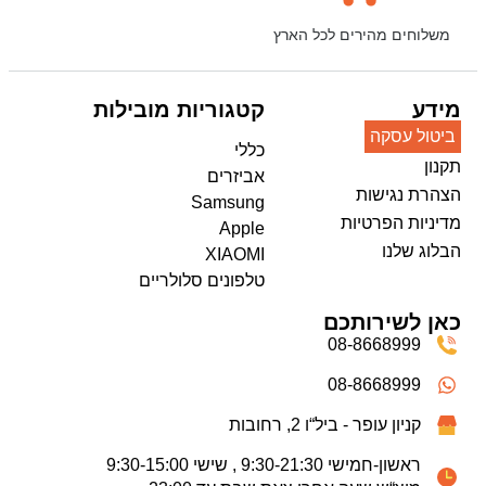
משלוחים מהירים לכל הארץ
מידע
קטגוריות מובילות
ביטול עסקה
כללי
תקנון
אביזרים
הצהרת נגישות
Samsung
מדיניות הפרטיות
Apple
הבלוג שלנו
XIAOMI
טלפונים סלולריים
כאן לשירותכם
08-8668999
08-8668999
קניון עופר - ביל“ו 2, רחובות
ראשון-חמישי 9:30-21:30 , שישי 9:30-15:00