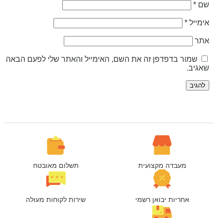
ם
*
ימייל
*
תר
שמור בדפדפן זה את השם, האימייל והאתר שלי לפעם הבאה
אגיב.
מעבדה מקצועית
תשלום מאובטח
אחריות יבואן רשמי
שירות לקוחות מעולה