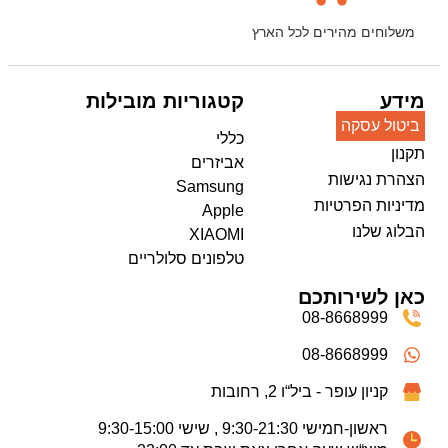
משלוחים מהירים לכל הארץ
מידע
קטגוריות מובילות
ביטול עסקה
כללי
תקנון
אביזרים
הצהרת נגישות
Samsung
מדיניות הפרטיות
Apple
הבלוג שלנו
XIAOMI
טלפונים סלולריים
כאן לשירותכם
08-8668999
08-8668999
קניון עופר - ביל“ו 2, רחובות
ראשון-חמישי 9:30-21:30 , שישי 9:30-15:00