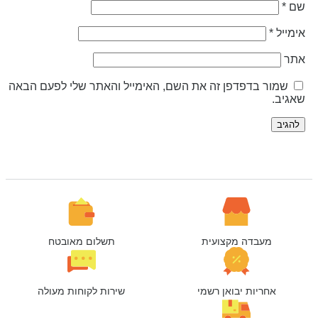
ם
*
ימייל
*
תר
שמור בדפדפן זה את השם, האימייל והאתר שלי לפעם הבאה
אגיב.
מעבדה מקצועית
תשלום מאובטח
אחריות יבואן רשמי
שירות לקוחות מעולה