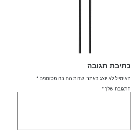
תיבת תגובה
אימייל לא יוצג באתר.
שדות החובה מסומנים
*
תגובה שלך
*