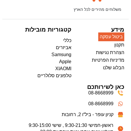
משלוחים מהירים לכל הארץ
מידע
קטגוריות מובילות
ביטול עסקה
כללי
תקנון
אביזרים
הצהרת נגישות
Samsung
מדיניות הפרטיות
Apple
הבלוג שלנו
XIAOMI
טלפונים סלולריים
כאן לשירותכם
08-8668999
08-8668999
קניון עופר - ביל“ו 2, רחובות
ראשון-חמישי 9:30-21:30 , שישי 9:30-15:00