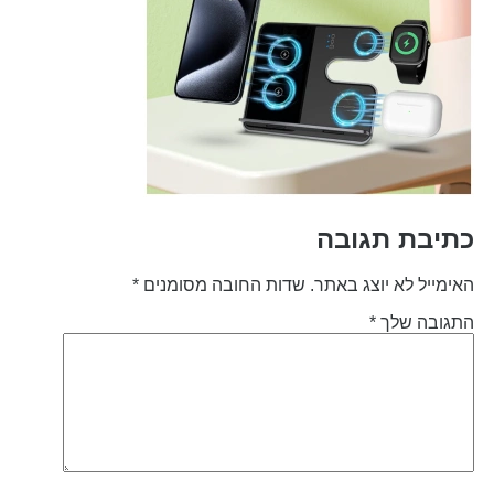
תיבת תגובה
אימייל לא יוצג באתר.
שדות החובה מסומנים
*
תגובה שלך
*