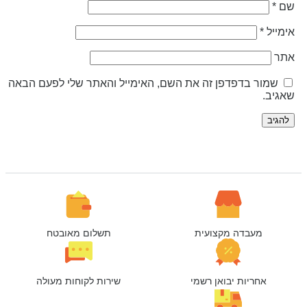
ם
*
ימייל
*
תר
שמור בדפדפן זה את השם, האימייל והאתר שלי לפעם הבאה
אגיב.
מעבדה מקצועית
תשלום מאובטח
אחריות יבואן רשמי
שירות לקוחות מעולה