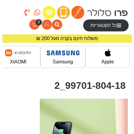
0
כל הקטגוריות
משלוח חינם בקניה מעל 200 ₪
מחירים מיוחדים לרוכשים באתר!
XIAOMI
Samsung
Apple
99701-804-18_2