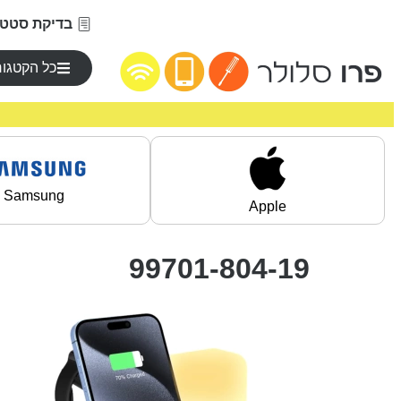
בדיקת סטטו
כל הקטגור
Samsung
Apple
99701-804-19