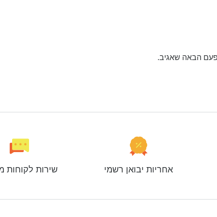
פעם הבאה שאגיב.
אחריות יבואן רשמי
שירות לקוחות מ