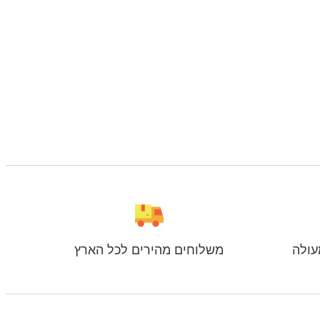
עולה
משלוחים מהירים לכל הארץ