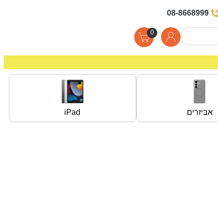
08-8668999
0
אביזרים
iPad