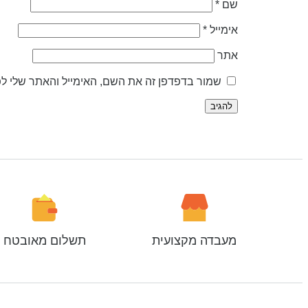
שם
*
אימייל
*
אתר
שמור בדפדפן זה את השם, האימייל והאתר שלי ל
מעבדה מקצועית
תשלום מאובטח