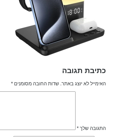
כתיבת תגובה
האימייל לא יוצג באתר.
שדות החובה מסומנים
*
התגובה שלך
*