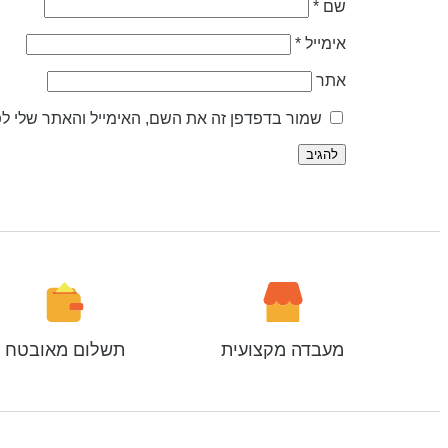
שם
*
אימייל
*
אתר
שמור בדפדפן זה את השם, האימייל והאתר שלי ל
מעבדה מקצועית
תשלום מאובטח