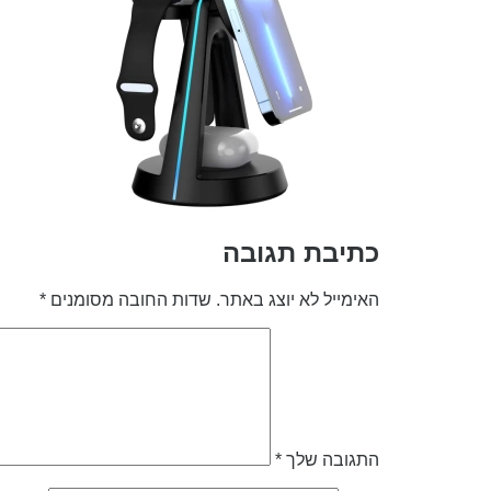
כתיבת תגובה
האימייל לא יוצג באתר.
שדות החובה מסומנים
*
התגובה שלך
*