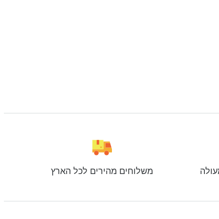
עולה
משלוחים מהירים לכל הארץ