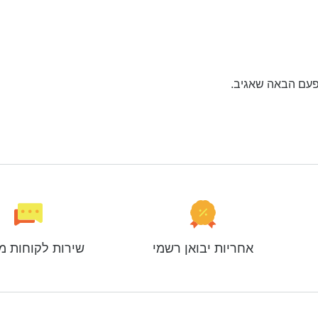
פעם הבאה שאגיב.
אחריות יבואן רשמי
שירות לקוחות מ