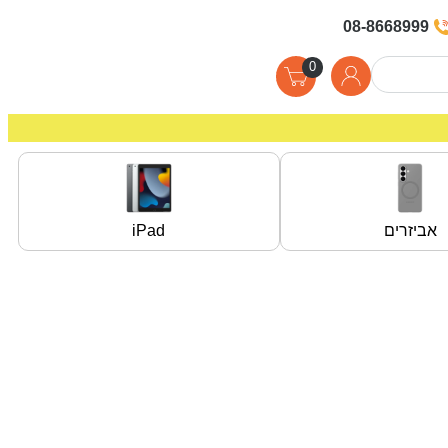
08-8668999
0
אביזרים
iPad