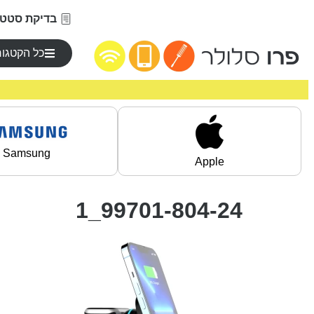
בדיקת סטטו
כל הקטגור
Samsung
Apple
99701-804-24_1