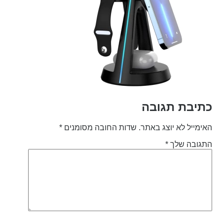
תיבת תגובה
אימייל לא יוצג באתר.
שדות החובה מסומנים
*
תגובה שלך
*