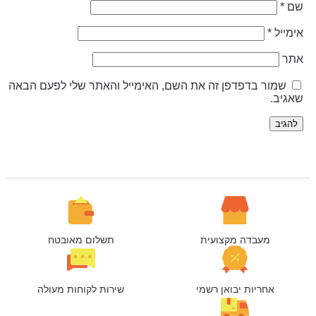
ם
*
ימייל
*
תר
שמור בדפדפן זה את השם, האימייל והאתר שלי לפעם הבאה
אגיב.
מעבדה מקצועית
תשלום מאובטח
אחריות יבואן רשמי
שירות לקוחות מעולה