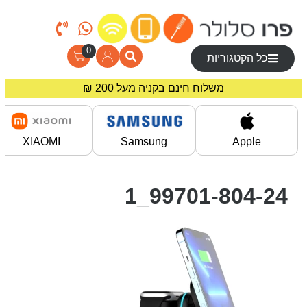
0
כל הקטגוריות
משלוח חינם בקניה מעל 200 ₪
מחירים מיוחדים לרוכשים באתר!
XIAOMI
Samsung
Apple
99701-804-24_1