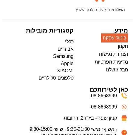
משלוחים מהירים לכל הארץ
מידע
קטגוריות מובילות
ביטול עסקה
כללי
תקנון
אביזרים
הצהרת נגישות
Samsung
מדיניות הפרטיות
Apple
הבלוג שלנו
XIAOMI
טלפונים סלולריים
כאן לשירותכם
08-8668999
08-8668999
קניון עופר - ביל“ו 2, רחובות
ראשון-חמישי 9:30-21:30 , שישי 9:30-15:00