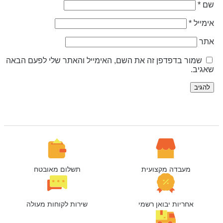
ם
*
ימייל
*
תר
שמור בדפדפן זה את השם, האימייל והאתר שלי לפעם הבאה
אגיב.
מעבדה מקצועית
תשלום מאובטח
אחריות יבואן רשמי
שירות לקוחות מעולה