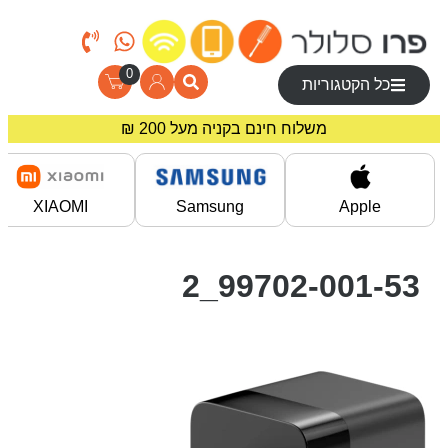
0
כל הקטגוריות
משלוח חינם בקניה מעל 200 ₪
מחירים מיוחדים לרוכשים באתר!
XIAOMI
Samsung
Apple
99702-001-53_2