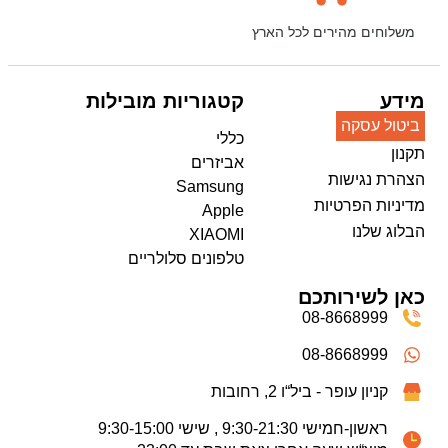
משלוחים מהירים לכל הארץ
מידע
קטגוריות מובילות
ביטול עסקה
כללי
תקנון
אביזרים
הצהרת נגישות
Samsung
מדיניות הפרטיות
Apple
הבלוג שלנו
XIAOMI
טלפונים סלולריים
כאן לשירותכם
08-8668999
08-8668999
קניון עופר - ביל“ו 2, רחובות
ראשון-חמישי 9:30-21:30 , שישי 9:30-15:00