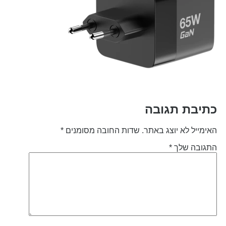
תיבת תגובה
אימייל לא יוצג באתר.
שדות החובה מסומנים
*
תגובה שלך
*