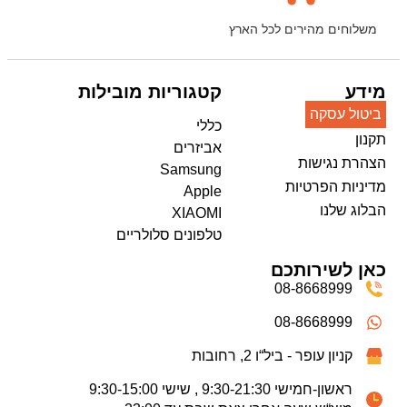
משלוחים מהירים לכל הארץ
מידע
קטגוריות מובילות
ביטול עסקה
כללי
תקנון
אביזרים
הצהרת נגישות
Samsung
מדיניות הפרטיות
Apple
הבלוג שלנו
XIAOMI
טלפונים סלולריים
כאן לשירותכם
08-8668999
08-8668999
קניון עופר - ביל“ו 2, רחובות
ראשון-חמישי 9:30-21:30 , שישי 9:30-15:00