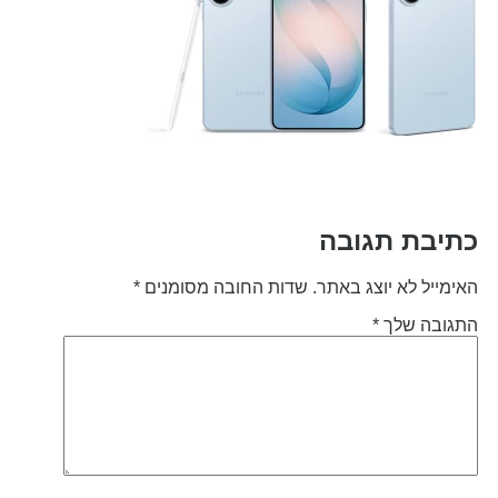
תיבת תגובה
אימייל לא יוצג באתר.
שדות החובה מסומנים
*
תגובה שלך
*