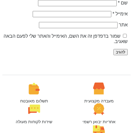
ם
*
ימייל
*
תר
שמור בדפדפן זה את השם, האימייל והאתר שלי לפעם הבאה
אגיב.
מעבדה מקצועית
תשלום מאובטח
אחריות יבואן רשמי
שירות לקוחות מעולה