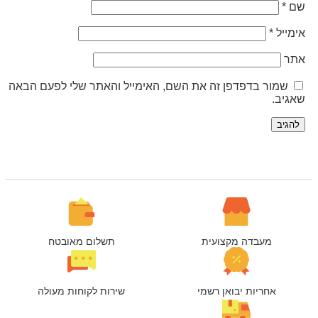
ם
*
ימייל
*
תר
שמור בדפדפן זה את השם, האימייל והאתר שלי לפעם הבאה
אגיב.
מעבדה מקצועית
תשלום מאובטח
אחריות יבואן רשמי
שירות לקוחות מעולה