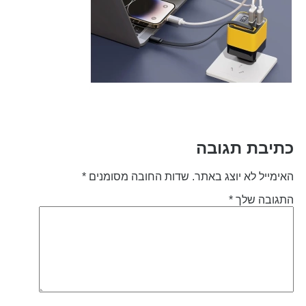
תיבת תגובה
אימייל לא יוצג באתר.
שדות החובה מסומנים
*
תגובה שלך
*