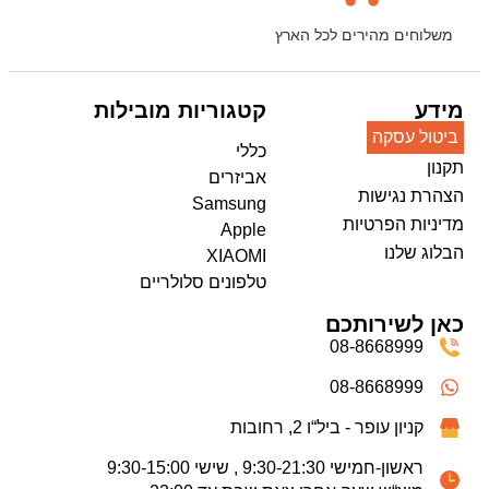
משלוחים מהירים לכל הארץ
מידע
קטגוריות מובילות
ביטול עסקה
כללי
תקנון
אביזרים
הצהרת נגישות
Samsung
מדיניות הפרטיות
Apple
הבלוג שלנו
XIAOMI
טלפונים סלולריים
כאן לשירותכם
08-8668999
08-8668999
קניון עופר - ביל“ו 2, רחובות
ראשון-חמישי 9:30-21:30 , שישי 9:30-15:00