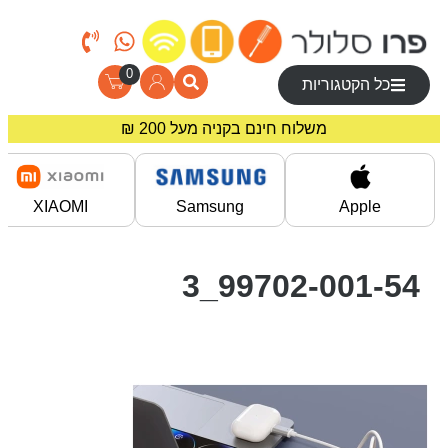
0
כל הקטגוריות
משלוח חינם בקניה מעל 200 ₪
מחירים מיוחדים לרוכשים באתר!
XIAOMI
Samsung
Apple
99702-001-54_3