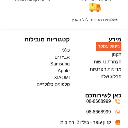
משלוחים מהירים לכל הארץ
מידע
קטגוריות מובילות
ביטול עסקה
כללי
תקנון
אביזרים
הצהרת נגישות
Samsung
מדיניות הפרטיות
Apple
הבלוג שלנו
XIAOMI
טלפונים סלולריים
כאן לשירותכם
08-8668999
08-8668999
קניון עופר - ביל“ו 2, רחובות