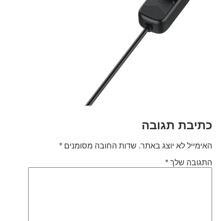
תיבת תגובה
אימייל לא יוצג באתר.
שדות החובה מסומנים
*
תגובה שלך
*