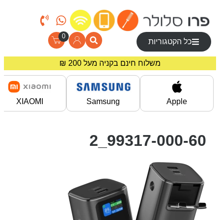
0
כל הקטגוריות
משלוח חינם בקניה מעל 200 ₪
מחירים מיוחדים לרוכשים באתר!
XIAOMI
Samsung
Apple
99317-000-60_2