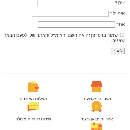
ם
*
ימייל
*
תר
שמור בדפדפן זה את השם, האימייל והאתר שלי לפעם הבאה
אגיב.
מעבדה מקצועית
תשלום מאובטח
אחריות יבואן רשמי
שירות לקוחות מעולה