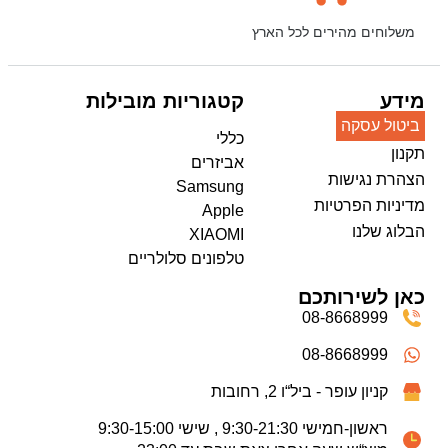
משלוחים מהירים לכל הארץ
מידע
קטגוריות מובילות
ביטול עסקה
כללי
תקנון
אביזרים
הצהרת נגישות
Samsung
מדיניות הפרטיות
Apple
הבלוג שלנו
XIAOMI
טלפונים סלולריים
כאן לשירותכם
08-8668999
08-8668999
קניון עופר - ביל“ו 2, רחובות
ראשון-חמישי 9:30-21:30 , שישי 9:30-15:00