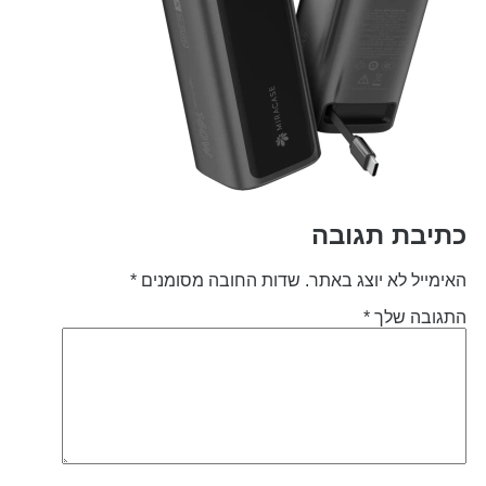
תיבת תגובה
אימייל לא יוצג באתר.
שדות החובה מסומנים
*
תגובה שלך
*