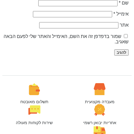
ם
*
ימייל
*
תר
שמור בדפדפן זה את השם, האימייל והאתר שלי לפעם הבאה
אגיב.
מעבדה מקצועית
תשלום מאובטח
אחריות יבואן רשמי
שירות לקוחות מעולה