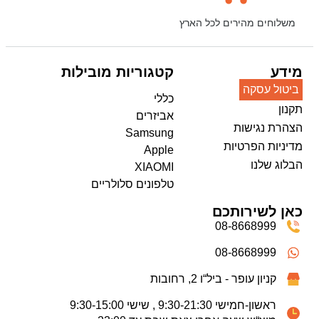
משלוחים מהירים לכל הארץ
מידע
קטגוריות מובילות
ביטול עסקה
כללי
תקנון
אביזרים
הצהרת נגישות
Samsung
מדיניות הפרטיות
Apple
הבלוג שלנו
XIAOMI
טלפונים סלולריים
כאן לשירותכם
08-8668999
08-8668999
קניון עופר - ביל“ו 2, רחובות
ראשון-חמישי 9:30-21:30 , שישי 9:30-15:00