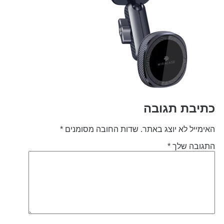
תיבת תגובה
אימייל לא יוצג באתר.
שדות החובה מסומנים
*
תגובה שלך
*