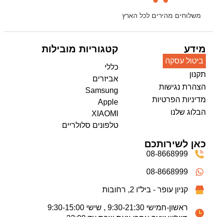
משלוחים מהירים לכל הארץ
מידע
קטגוריות מובילות
ביטול עסקה
כללי
תקנון
אביזרים
הצהרת נגישות
Samsung
מדיניות הפרטיות
Apple
הבלוג שלנו
XIAOMI
טלפונים סלולריים
כאן לשירותכם
08-8668999
08-8668999
קניון עופר - ביל“ו 2, רחובות
ראשון-חמישי 9:30-21:30 , שישי 9:30-15:00