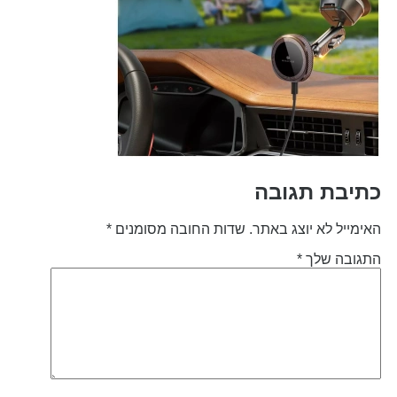
תיבת תגובה
אימייל לא יוצג באתר.
שדות החובה מסומנים
*
תגובה שלך
*