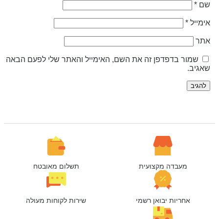
ם
*
ימייל
*
תר
שמור בדפדפן זה את השם, האימייל והאתר שלי לפעם הבאה
אגיב.
מעבדה מקצועית
תשלום מאובטח
אחריות יבואן רשמי
שירות לקוחות מעולה