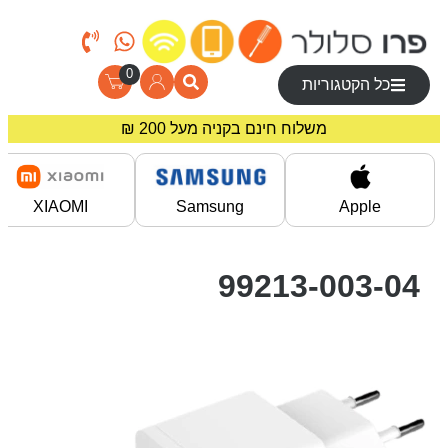
0
כל הקטגוריות
משלוח חינם בקניה מעל 200 ₪
מחירים מיוחדים לרוכשים באתר!
XIAOMI
Samsung
Apple
99213-003-04