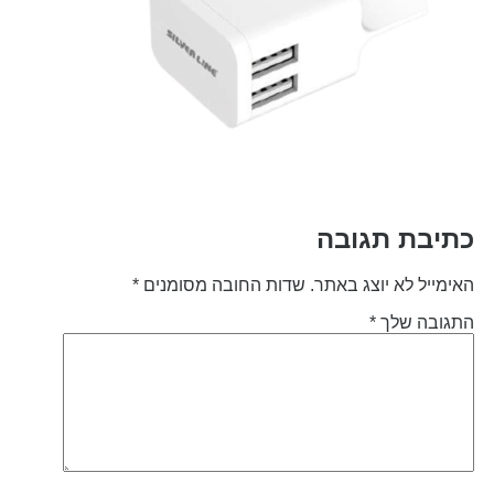
תיבת תגובה
אימייל לא יוצג באתר.
שדות החובה מסומנים
*
תגובה שלך
*