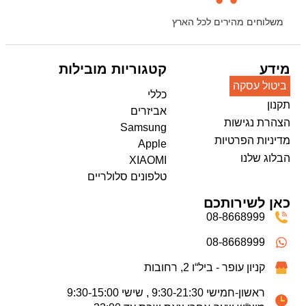
משלוחים מהירים לכל הארץ
מידע
קטגוריות מובילות
ביטול עסקה
כללי
תקנון
אביזרים
הצהרת נגישות
Samsung
מדיניות הפרטיות
Apple
הבלוג שלנו
XIAOMI
טלפונים סלולריים
כאן לשירותכם
08-8668999
08-8668999
קניון עופר - ביל“ו 2, רחובות
ראשון-חמישי 9:30-21:30 , שישי 9:30-15:00