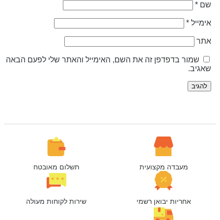
ם
*
ימייל
*
תר
שמור בדפדפן זה את השם, האימייל והאתר שלי לפעם הבאה
אגיב.
מעבדה מקצועית
תשלום מאובטח
אחריות יבואן רשמי
שירות לקוחות מעולה