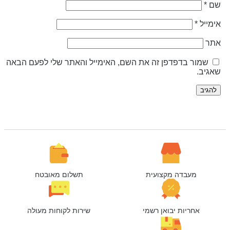
ם
*
ימייל
*
תר
שמור בדפדפן זה את השם, האימייל והאתר שלי לפעם הבאה
אגיב.
מעבדה מקצועית
תשלום מאובטח
אחריות יבואן רשמי
שירות לקוחות מעולה