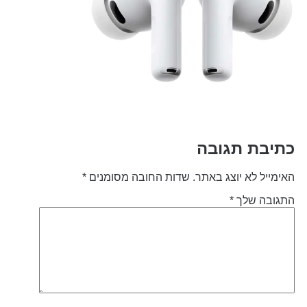
תיבת תגובה
אימייל לא יוצג באתר.
שדות החובה מסומנים
*
תגובה שלך
*