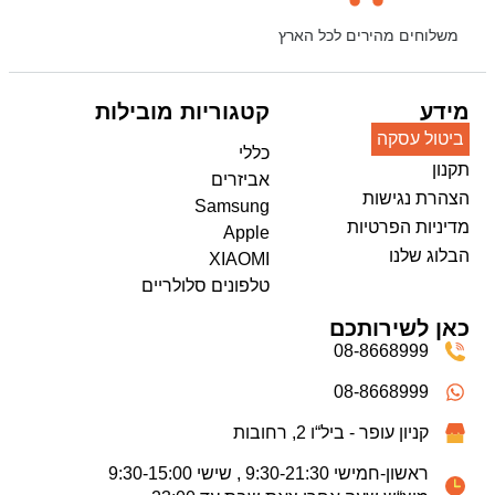
משלוחים מהירים לכל הארץ
מידע
קטגוריות מובילות
ביטול עסקה
כללי
תקנון
אביזרים
הצהרת נגישות
Samsung
מדיניות הפרטיות
Apple
הבלוג שלנו
XIAOMI
טלפונים סלולריים
כאן לשירותכם
08-8668999
08-8668999
קניון עופר - ביל“ו 2, רחובות
ראשון-חמישי 9:30-21:30 , שישי 9:30-15:00