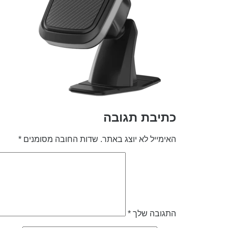
כתיבת תגובה
האימייל לא יוצג באתר.
שדות החובה מסומנים
*
התגובה שלך
*