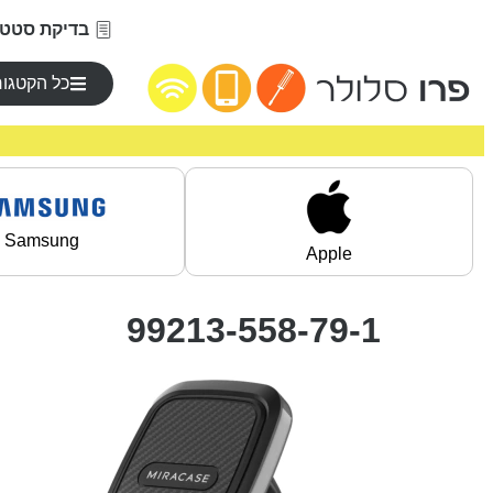
בדיקת סטטו
כל הקטגור
Samsung
Apple
99213-558-79-1