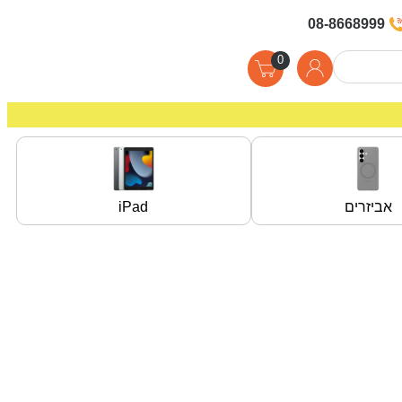
08-8668999
0
אביזרים
iPad