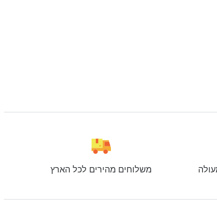
עולה
משלוחים מהירים לכל הארץ