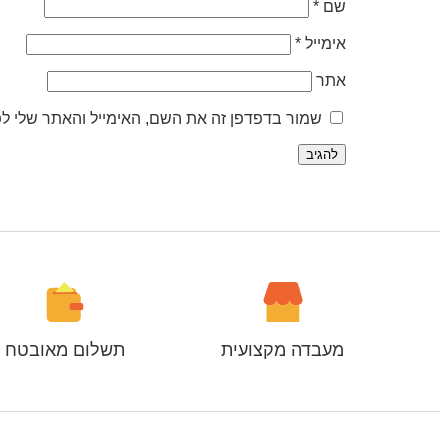
שם
*
אימייל
*
אתר
שמור בדפדפן זה את השם, האימייל והאתר שלי ל
מעבדה מקצועית
תשלום מאובטח