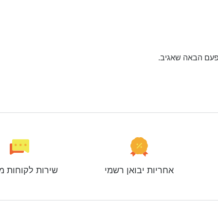
פעם הבאה שאגיב.
אחריות יבואן רשמי
שירות לקוחות מ