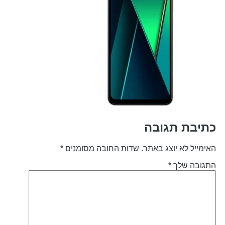
תיבת תגובה
אימייל לא יוצג באתר.
שדות החובה מסומנים
*
תגובה שלך
*