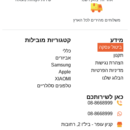
משלוחים מהירים לכל הארץ
מידע
קטגוריות מובילות
ביטול עסקה
כללי
תקנון
אביזרים
הצהרת נגישות
Samsung
מדיניות הפרטיות
Apple
הבלוג שלנו
XIAOMI
טלפונים סלולריים
כאן לשירותכם
08-8668999
08-8668999
קניון עופר - ביל“ו 2, רחובות