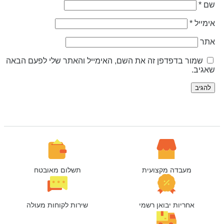
ם
*
ימייל
*
תר
שמור בדפדפן זה את השם, האימייל והאתר שלי לפעם הבאה
אגיב.
מעבדה מקצועית
תשלום מאובטח
אחריות יבואן רשמי
שירות לקוחות מעולה