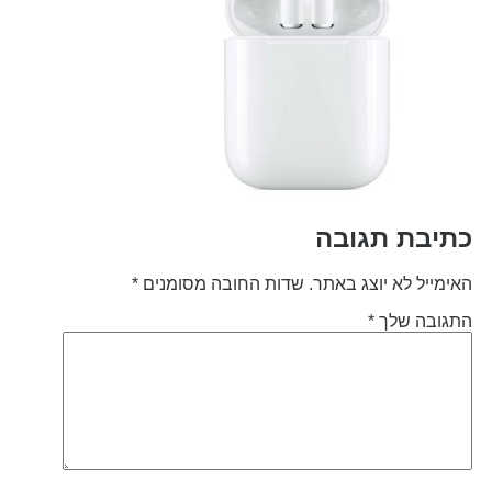
תיבת תגובה
אימייל לא יוצג באתר.
שדות החובה מסומנים
*
תגובה שלך
*