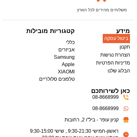
משלוחים מהירים לכל הארץ
מידע
קטגוריות מובילות
ביטול עסקה
כללי
תקנון
אביזרים
הצהרת נגישות
Samsung
מדיניות הפרטיות
Apple
הבלוג שלנו
XIAOMI
טלפונים סלולריים
כאן לשירותכם
08-8668999
08-8668999
קניון עופר - ביל“ו 2, רחובות
ראשון-חמישי 9:30-21:30 , שישי 9:30-15:00