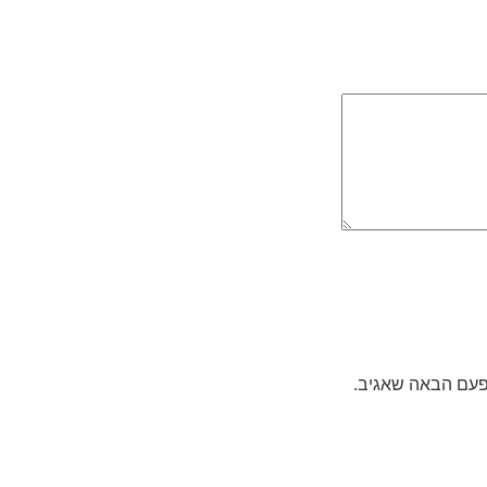
פעם הבאה שאגיב.