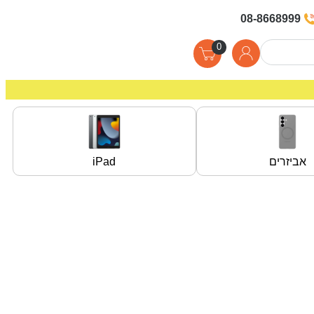
08-8668999
0
אביזרים
iPad