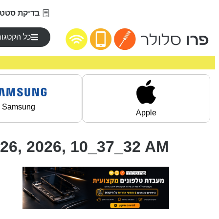
בדיקת סטטו
כל הקטגור
Samsung
Apple
26, 2026, 10_37_32 AM