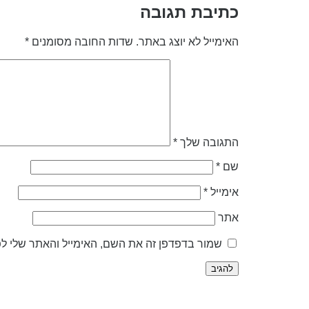
כתיבת תגובה
האימייל לא יוצג באתר.
שדות החובה מסומנים
*
התגובה שלך
*
שם
*
אימייל
*
אתר
שמור בדפדפן זה את השם, האימייל והאתר שלי ל