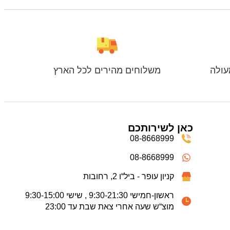
עולה
משלוחים מהירים לכל הארץ
כאן לשירותכם
08-8668999
08-8668999
קניון עופר - ביל“ו 2, רחובות
ראשון-חמישי 9:30-21:30 , שישי 9:30-15:00
מוצ“ש שעה אחרי צאת שבת עד 23:00