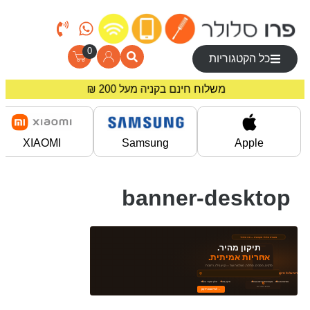
0
כל הקטגוריות
מחירים מיוחדים לרוכשים באתר!
משלוח חינם בקניה מעל 200 ₪
XIAOMI
Samsung
Apple
banner-desktop