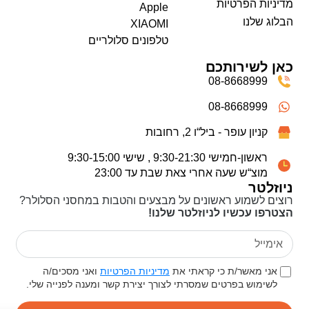
מדיניות הפרטיות
Apple
הבלוג שלנו
XIAOMI
טלפונים סלולריים
כאן לשירותכם
08-8668999
08-8668999
קניון עופר - ביל“ו 2, רחובות
ראשון-חמישי 9:30-21:30 , שישי 9:30-15:00
מוצ“ש שעה אחרי צאת שבת עד 23:00
ניוזלטר
רוצים לשמוע ראשונים על מבצעים והטבות במחסני הסלולר?
הצטרפו עכשיו לניוזלטר שלנו!
אני מאשר/ת כי קראתי את
מדיניות הפרטיות
ואני מסכים/ה
לשימוש בפרטים שמסרתי לצורך יצירת קשר ומענה לפנייה שלי.