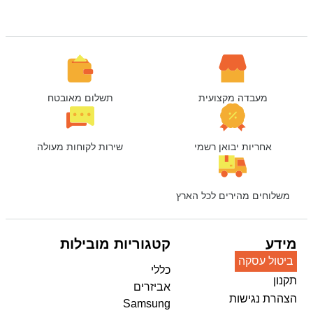
מעבדה מקצועית
תשלום מאובטח
אחריות יבואן רשמי
שירות לקוחות מעולה
משלוחים מהירים לכל הארץ
מידע
קטגוריות מובילות
ביטול עסקה
כללי
תקנון
אביזרים
הצהרת נגישות
Samsung