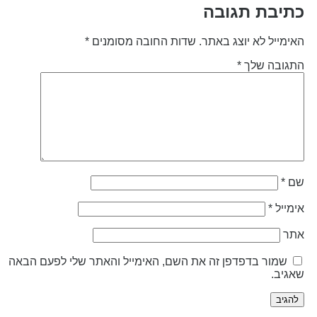
תיבת תגובה
אימייל לא יוצג באתר.
שדות החובה מסומנים
*
תגובה שלך
*
ם
*
ימייל
*
תר
שמור בדפדפן זה את השם, האימייל והאתר שלי לפעם הבאה
אגיב.