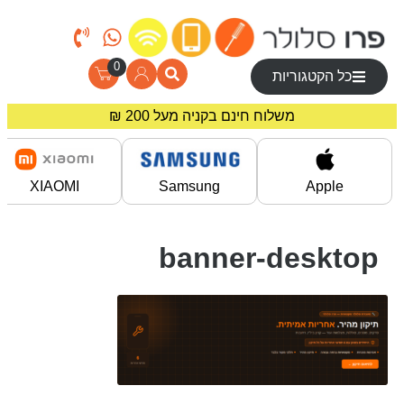
0
כל הקטגוריות
משלוח חינם בקניה מעל 200 ₪
מחירים מיוחדים לרוכשים באתר!
XIAOMI
Samsung
Apple
banner-desktop