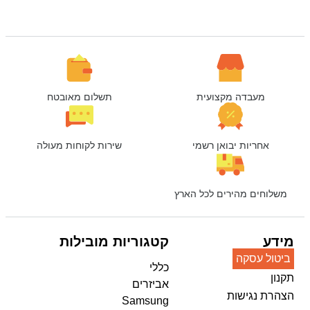
מעבדה מקצועית
תשלום מאובטח
אחריות יבואן רשמי
שירות לקוחות מעולה
משלוחים מהירים לכל הארץ
מידע
קטגוריות מובילות
ביטול עסקה
כללי
תקנון
אביזרים
הצהרת נגישות
Samsung