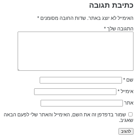
תיבת תגובה
אימייל לא יוצג באתר.
שדות החובה מסומנים
*
תגובה שלך
*
ם
*
ימייל
*
תר
שמור בדפדפן זה את השם, האימייל והאתר שלי לפעם הבאה
אגיב.