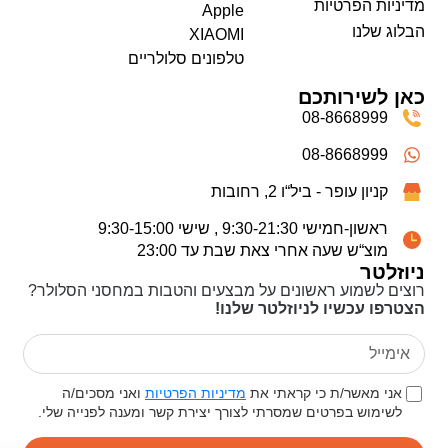
מדיניות הפרטיות
Apple
הבלוג שלנו
XIAOMI
טלפונים סלולריים
כאן לשירותכם
08-8668999
08-8668999
קניון עופר - ביל“ו 2, רחובות
ראשון-חמישי 9:30-21:30 , שישי 9:30-15:00
מוצ“ש שעה אחרי צאת שבת עד 23:00
ניוזלטר
רוצים לשמוע ראשונים על מבצעים והטבות במחסני הסלולר?
הצטרפו עכשיו לניוזלטר שלנו!
אני מאשר/ת כי קראתי את
מדיניות הפרטיות
ואני מסכים/ה
לשימוש בפרטים שמסרתי לצורך יצירת קשר ומענה לפנייה שלי.