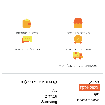
מעבדה מקצועית
תשלום מאובטח
אחריות יבואן רשמי
שירות לקוחות מעולה
משלוחים מהירים לכל הארץ
מידע
קטגוריות מובילות
ביטול עסקה
כללי
תקנון
אביזרים
הצהרת נגישות
Samsung