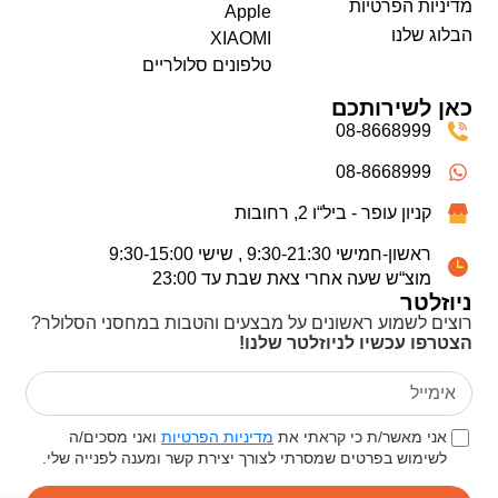
מדיניות הפרטיות
Apple
הבלוג שלנו
XIAOMI
טלפונים סלולריים
כאן לשירותכם
08-8668999
08-8668999
קניון עופר - ביל“ו 2, רחובות
ראשון-חמישי 9:30-21:30 , שישי 9:30-15:00
מוצ“ש שעה אחרי צאת שבת עד 23:00
ניוזלטר
רוצים לשמוע ראשונים על מבצעים והטבות במחסני הסלולר?
הצטרפו עכשיו לניוזלטר שלנו!
אני מאשר/ת כי קראתי את
מדיניות הפרטיות
ואני מסכים/ה
לשימוש בפרטים שמסרתי לצורך יצירת קשר ומענה לפנייה שלי.