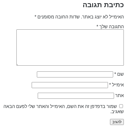
תיבת תגובה
אימייל לא יוצג באתר.
שדות החובה מסומנים
*
תגובה שלך
*
ם
*
ימייל
*
תר
שמור בדפדפן זה את השם, האימייל והאתר שלי לפעם הבאה
אגיב.