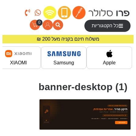
0
כל הקטגוריות
משלוח חינם בקניה מעל 200 ₪
מחירים מיוחדים לרוכשים באתר!
XIAOMI
Samsung
Apple
banner-desktop (1)