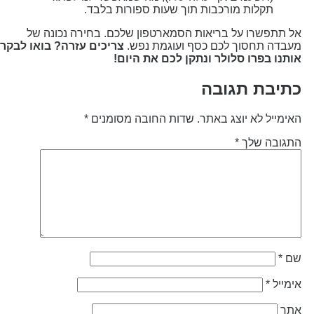
תקלות מורכבות תוך שעות ספורות בלבד.
ל תתפשרו על בריאות הסמארטפון שלכם. בחירה נכונה של
עבדה תחסוך לכם כסף ועוגמת נפש.
צריכים עזרה? בואו לבקר
ותנו בפרו סלולר ונתקן לכם את היום!
תיבת תגובה
אימייל לא יוצג באתר.
שדות החובה מסומנים
*
תגובה שלך
*
ם
*
ימייל
*
תר