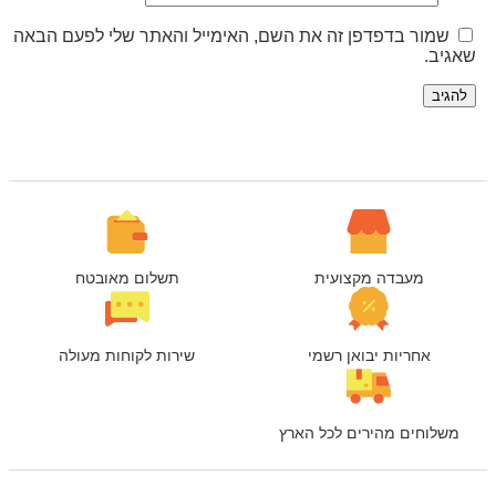
שמור בדפדפן זה את השם, האימייל והאתר שלי לפעם הבאה
אגיב.
מעבדה מקצועית
תשלום מאובטח
אחריות יבואן רשמי
שירות לקוחות מעולה
משלוחים מהירים לכל הארץ