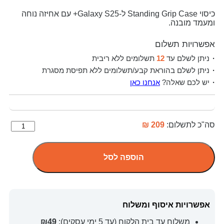
כיסוי Standing Grip Case ל-Galaxy S25+ עם אחיזה נוחה
ומעמד מובנה.
אפשרויות תשלום
ניתן לשלם עד
12
תשלומים ללא ריבית
ניתן לשלם בהוראת קבע/תשלומים ללא תפיסת מסגרת
יש לכם שאלה?
אנחנו כאן
סה"כ לתשלום:
209 ₪
הוספה לסל
אפשרויות איסוף ומשלוח
משלוח עד בית הלקוח (עד 5 ימי עסקים):
₪49