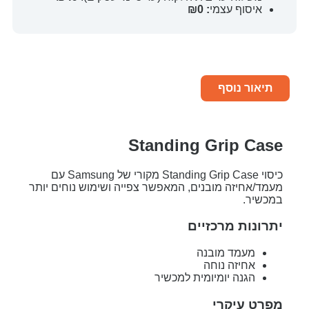
איסוף עצמי
: ₪0
תיאור נוסף
Standing Grip Case
כיסוי Standing Grip Case מקורי של Samsung עם
מעמד/אחיזה מובנים, המאפשר צפייה ושימוש נוחים יותר
במכשיר.
יתרונות מרכזיים
מעמד מובנה
אחיזה נוחה
הגנה יומיומית למכשיר
מפרט עיקרי