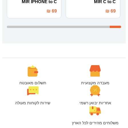
MIR IPHONE to C
MIR C to C
₪
69
₪
69
מעבדה מקצועית
תשלום מאובטח
אחריות יבואן רשמי
שירות לקוחות מעולה
משלוחים מהירים לכל הארץ