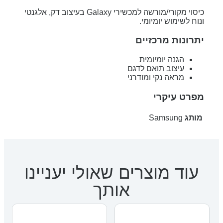
כיסוי מקורי/מורשה למכשירי Galaxy בעיצוב דק, אלגנטי
ונוח לשימוש יומיומי.
יתרונות מרכזיים
הגנה יומיומית
עיצוב תואם לדגם
מראה נקי ומודרני
מפרט עיקרי
מותג
Samsung
עוד מוצרים שאולי יעניינו
אותך