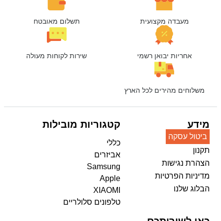
מעבדה מקצועית
תשלום מאובטח
אחריות יבואן רשמי
שירות לקוחות מעולה
משלוחים מהירים לכל הארץ
מידע
קטגוריות מובילות
ביטול עסקה
כללי
תקנון
אביזרים
הצהרת נגישות
Samsung
מדיניות הפרטיות
Apple
הבלוג שלנו
XIAOMI
טלפונים סלולריים
כאן לשירותכם