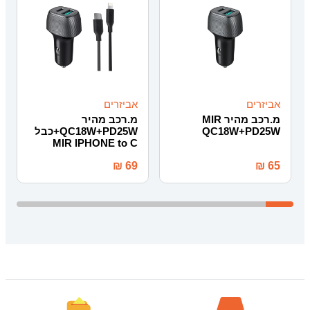
אביזרים
אביזרים
מ.רכב מהיר MIR
מ.רכב מהיר
QC18W+PD25W
QC18W+PD25W+כבל
MIR IPHONE to C
₪
69
₪
65