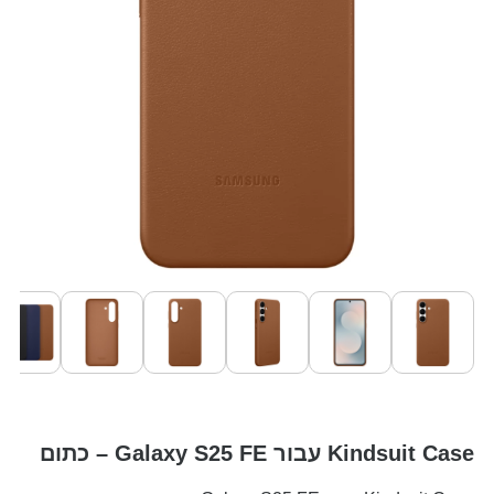
Kindsuit Case עבור Galaxy S25 FE – כתום