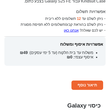
Kindsuit Case עבור Galaxy S25 FE בצבע כתום.
אפשרויות תשלום
ניתן לשלם עד
12
תשלומים ללא ריבית
ניתן לשלם בהוראת קבע/תשלומים ללא תפיסת מסגרת
יש לכם שאלה?
אנחנו כאן
אפשרויות איסוף ומשלוח
משלוח עד בית הלקוח (עד 5 ימי עסקים):
₪49
איסוף עצמי
: ₪0
תיאור נוסף
כיסוי Galaxy