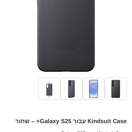
Kindsuit Case עבור Galaxy S25+ – שחור