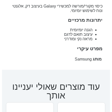
כיסוי מקורי/מורשה למכשירי Galaxy בעיצוב דק, אלגנטי
ונוח לשימוש יומיומי.
יתרונות מרכזיים
הגנה יומיומית
עיצוב תואם לדגם
מראה נקי ומודרני
מפרט עיקרי
מותג
Samsung
עוד מוצרים שאולי יעניינו
אותך