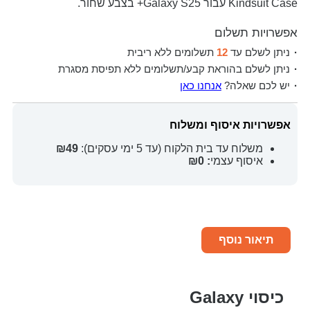
Kindsuit Case עבור Galaxy S25+ בצבע שחור.
אפשרויות תשלום
ניתן לשלם עד
12
תשלומים ללא ריבית
ניתן לשלם בהוראת קבע/תשלומים ללא תפיסת מסגרת
יש לכם שאלה?
אנחנו כאן
אפשרויות איסוף ומשלוח
משלוח עד בית הלקוח (עד 5 ימי עסקים):
₪49
איסוף עצמי
: ₪0
תיאור נוסף
כיסוי Galaxy