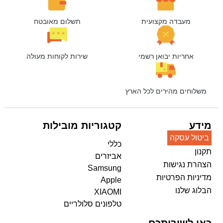
מעבדה מקצועית
תשלום מאובטח
אחריות יבואן רשמי
שירות לקוחות מעולה
משלוחים מהירים לכל הארץ
מידע
קטגוריות מובילות
ביטול עסקה
כללי
תקנון
אביזרים
הצהרת נגישות
Samsung
מדיניות הפרטיות
Apple
הבלוג שלנו
XIAOMI
טלפונים סלולריים
כאן לשירותכם