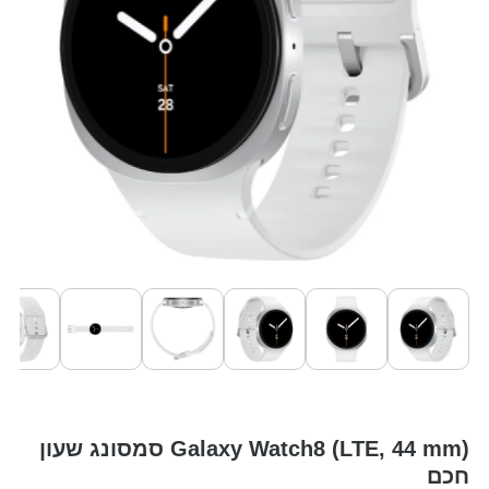
Galaxy Watch8 (LTE, 44 mm) סמסונג שעון
חכם