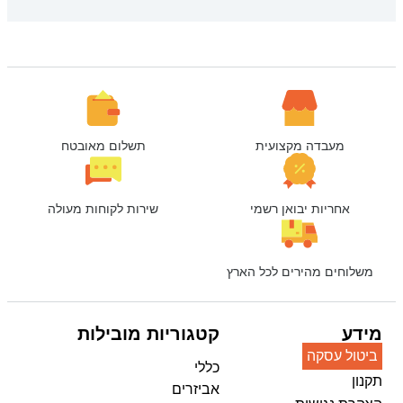
מעבדה מקצועית
תשלום מאובטח
אחריות יבואן רשמי
שירות לקוחות מעולה
משלוחים מהירים לכל הארץ
מידע
קטגוריות מובילות
ביטול עסקה
כללי
תקנון
אביזרים