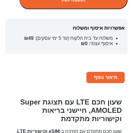
אפשרויות איסוף ומשלוח
משלוח עד בית הלקוח (עד 5 ימי עסקים):
₪49
איסוף עצמי
: ₪0
תיאור נוסף
שעון חכם LTE עם תצוגת Super
AMOLED, חיישני בריאות
וקישוריות מתקדמת
שעון חכם מתקדם עם תמיכה ב-
eSIM וקישוריות LTE
,