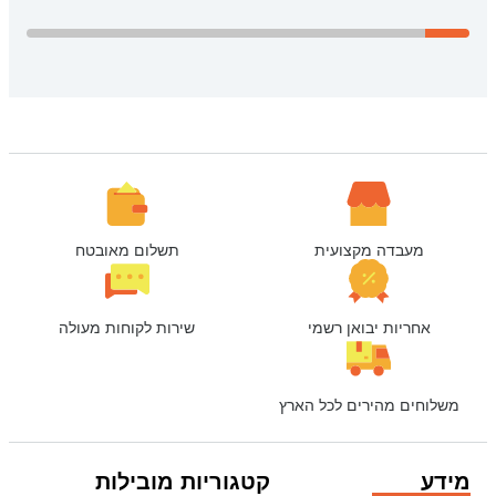
מעבדה מקצועית
תשלום מאובטח
אחריות יבואן רשמי
שירות לקוחות מעולה
משלוחים מהירים לכל הארץ
מידע
קטגוריות מובילות