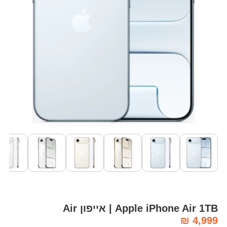
Apple iPhone Air 1TB | אייפון Air
₪
4,999