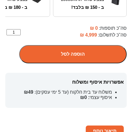
ב -
150
₪
בלבד!
ב -
180
₪
בלבד
סה"כ תוספות:
0 ₪
סה"כ לתשלום:
4,999 ₪
הוספה לסל
אפשרויות איסוף ומשלוח
משלוח עד בית הלקוח (עד 5 ימי עסקים):
₪49
איסוף עצמי
: ₪0
תיאור נוסף