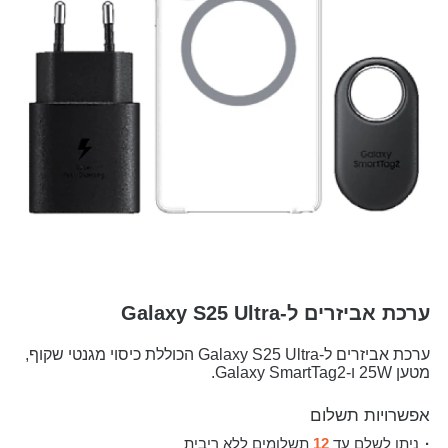
ערכת אביזרים ל-Galaxy S25 Ultra
ערכת אביזרים ל-Galaxy S25 Ultra הכוללת כיסוי מגנטי שקוף,
מטען 25W ו-Galaxy SmartTag2.
אפשרויות תשלום
ניתן לשלם עד
12
תשלומים ללא ריבית