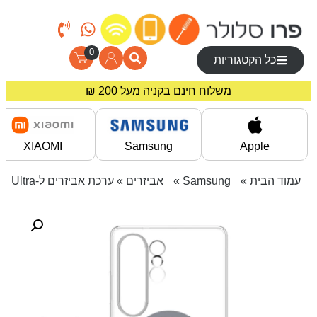
0
כל הקטגוריות
מחירים מיוחדים לרוכשים באתר!
משלוח חינם בקניה מעל 200 ₪
XIAOMI
Samsung
Apple
עמוד הבית
»
Samsung
»
אביזרים
» ערכת אביזרים ל-Galaxy S25 Ultra