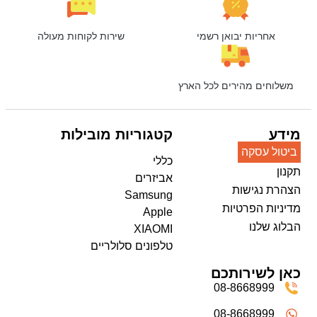
אחריות יבואן רשמי
שירות לקוחות מעולה
משלוחים מהירים לכל הארץ
מידע
קטגוריות מובילות
ביטול עסקה
כללי
תקנון
אביזרים
הצהרת נגישות
Samsung
מדיניות הפרטיות
Apple
הבלוג שלנו
XIAOMI
טלפונים סלולריים
כאן לשירותכם
08-8668999
08-8668999