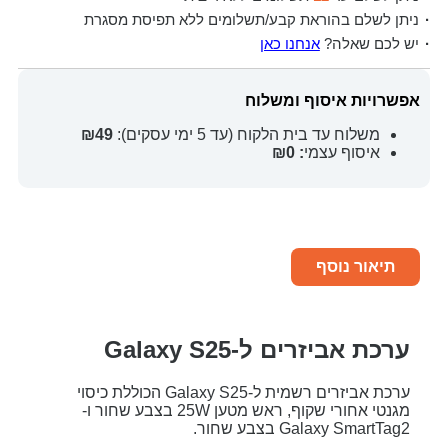
ניתן לשלם בהוראת קבע/תשלומים ללא תפיסת מסגרת
יש לכם שאלה?
אנחנו כאן
אפשרויות איסוף ומשלוח
משלוח עד בית הלקוח (עד 5 ימי עסקים):
₪49
איסוף עצמי
: ₪0
תיאור נוסף
ערכת אביזרים ל-Galaxy S25
ערכת אביזרים רשמית ל-Galaxy S25 הכוללת כיסוי
מגנטי אחורי שקוף, ראש מטען 25W בצבע שחור ו-
Galaxy SmartTag2 בצבע שחור.