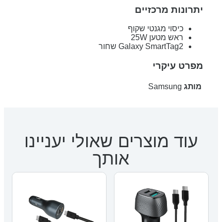
יתרונות מרכזיים
כיסוי מגנטי שקוף
ראש מטען 25W
Galaxy SmartTag2 שחור
מפרט עיקרי
מותג
Samsung
עוד מוצרים שאולי יעניינו
אותך