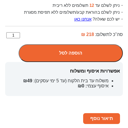
ניתן לשלם עד
12
תשלומים ללא ריבית
ניתן לשלם בהוראת קבע/תשלומים ללא תפיסת מסגרת
יש לכם שאלה?
אנחנו כאן
סה"כ לתשלום:
218 ₪
הוספה לסל
אפשרויות איסוף ומשלוח
משלוח עד בית הלקוח (עד 5 ימי עסקים):
₪49
איסוף עצמי
: ₪0
תיאור נוסף