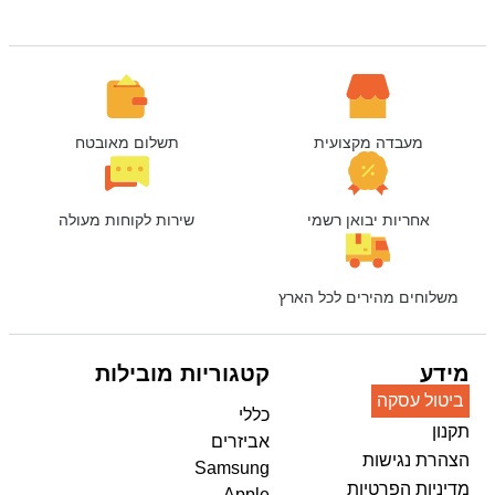
מעבדה מקצועית
תשלום מאובטח
אחריות יבואן רשמי
שירות לקוחות מעולה
משלוחים מהירים לכל הארץ
מידע
קטגוריות מובילות
ביטול עסקה
כללי
תקנון
אביזרים
הצהרת נגישות
Samsung
מדיניות הפרטיות
Apple