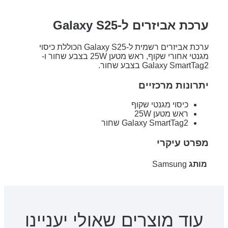
ערכת אביזרים ל-Galaxy S25
ערכת אביזרים רשמית ל-Galaxy S25 הכוללת כיסוי
מגנטי אחורי שקוף, ראש מטען 25W בצבע שחור ו-
Galaxy SmartTag2 בצבע שחור.
יתרונות מרכזיים
כיסוי מגנטי שקוף
ראש מטען 25W
Galaxy SmartTag2 שחור
מפרט עיקרי
מותג
Samsung
עוד מוצרים שאולי יעניינו