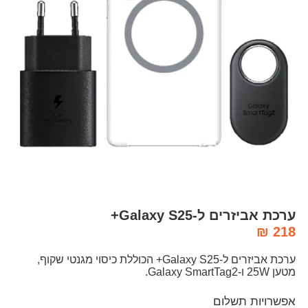
ערכת אביזרים ל-Galaxy S25+
₪
218
ערכת אביזרים ל-Galaxy S25+ הכוללת כיסוי מגנטי שקוף,
מטען 25W ו-Galaxy SmartTag2.
אפשרויות תשלום