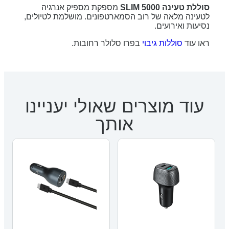
סוללת טעינה SLIM 5000
מספקת מספיק אנרגיה
לטעינה מלאה של רוב הסמארטפונים. מושלמת לטיולים,
נסיעות ואירועים.
ראו עוד
סוללות גיבוי
בפרו סלולר רחובות.
עוד מוצרים שאולי יעניינו
אותך