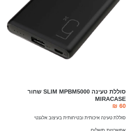
סוללת טעינה SLIM MPBM5000 שחור
MIRACASE
₪
60
סוללת טעינה איכותית ובטיחותית בעיצוב אלגנטי
אפשרויות תשלום