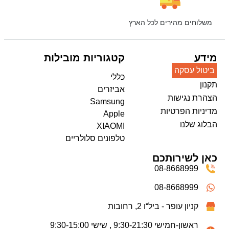
משלוחים מהירים לכל הארץ
מידע
קטגוריות מובילות
ביטול עסקה
כללי
תקנון
אביזרים
הצהרת נגישות
Samsung
מדיניות הפרטיות
Apple
הבלוג שלנו
XIAOMI
טלפונים סלולריים
כאן לשירותכם
08-8668999
08-8668999
קניון עופר - ביל“ו 2, רחובות
ראשון-חמישי 9:30-21:30 , שישי 9:30-15:00