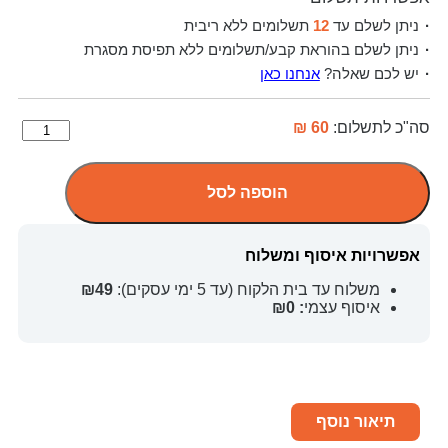
ניתן לשלם עד
12
תשלומים ללא ריבית
ניתן לשלם בהוראת קבע/תשלומים ללא תפיסת מסגרת
יש לכם שאלה?
אנחנו כאן
סה"כ לתשלום:
60 ₪
הוספה לסל
אפשרויות איסוף ומשלוח
משלוח עד בית הלקוח (עד 5 ימי עסקים):
₪49
איסוף עצמי
: ₪0
תיאור נוסף