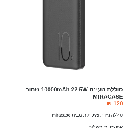
סוללת טעינה 10000mAh 22.5W שחור
MIRACASE
₪
120
סוללה ניידת ואיכותית מבית miracase
אפשרויות תשלום