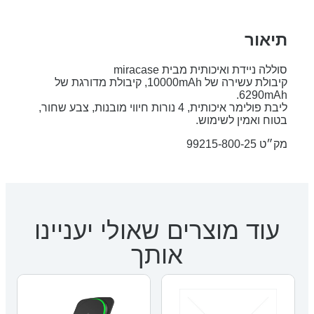
תיאור
סוללה ניידת ואיכותית מבית miracase
קיבולת עשירה של 10000mAh, קיבולת מדורגת של
6290mAh.
ליבת פולימר איכותית, 4 נורות חיווי מובנות, צבע שחור,
בטוח ואמין לשימוש.
מק״ט 99215-800-25
עוד מוצרים שאולי יעניינו
אותך