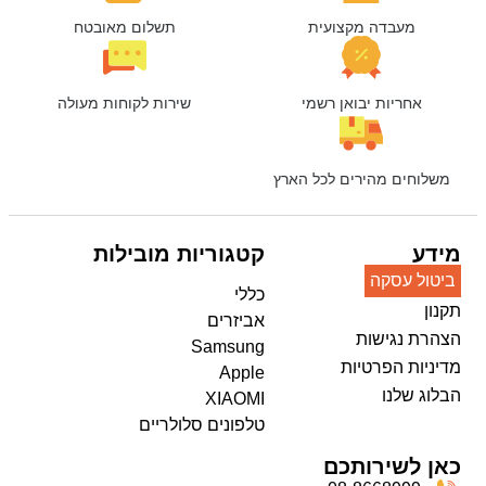
מעבדה מקצועית
תשלום מאובטח
אחריות יבואן רשמי
שירות לקוחות מעולה
משלוחים מהירים לכל הארץ
מידע
קטגוריות מובילות
ביטול עסקה
כללי
תקנון
אביזרים
הצהרת נגישות
Samsung
מדיניות הפרטיות
Apple
הבלוג שלנו
XIAOMI
טלפונים סלולריים
כאן לשירותכם