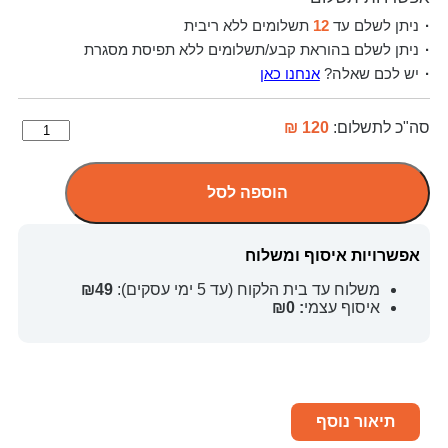
ניתן לשלם עד
12
תשלומים ללא ריבית
ניתן לשלם בהוראת קבע/תשלומים ללא תפיסת מסגרת
יש לכם שאלה?
אנחנו כאן
סה"כ לתשלום:
120 ₪
הוספה לסל
אפשרויות איסוף ומשלוח
משלוח עד בית הלקוח (עד 5 ימי עסקים):
₪49
איסוף עצמי
: ₪0
תיאור נוסף