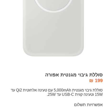
סוללת גיבוי מגנטית אפורה
₪
199
סוללת גיבוי מגנטית 5,000mAh עם טעינה אלחוטית Qi2 עד
15W וטעינה קווית USB-C עד 25W.
אפשרויות תשלום