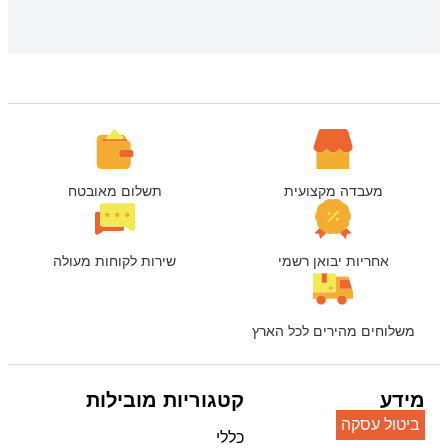
מעבדה מקצועית
תשלום מאובטח
אחריות יבואן רשמי
שירות לקוחות מעולה
משלוחים מהירים לכל הארץ
מידע
קטגוריות מובילות
ביטול עסקה
כללי