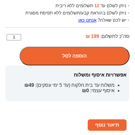
ניתן לשלם עד
12
תשלומים ללא ריבית
ניתן לשלם בהוראת קבע/תשלומים ללא תפיסת מסגרת
יש לכם שאלה?
אנחנו כאן
סה"כ לתשלום:
199 ₪
הוספה לסל
אפשרויות איסוף ומשלוח
משלוח עד בית הלקוח (עד 5 ימי עסקים):
₪49
איסוף עצמי
: ₪0
תיאור נוסף