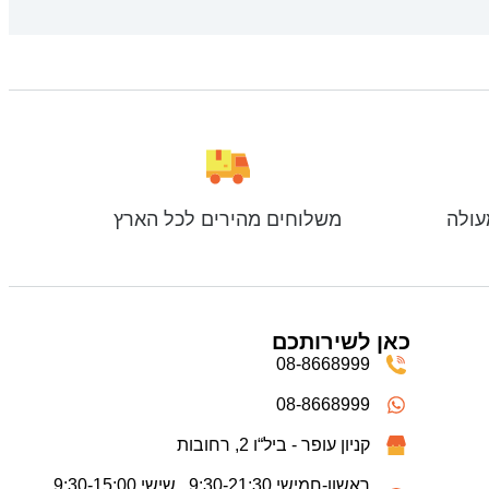
עולה
משלוחים מהירים לכל הארץ
כאן לשירותכם
08-8668999
08-8668999
קניון עופר - ביל“ו 2, רחובות
ראשון-חמישי 9:30-21:30 , שישי 9:30-15:00