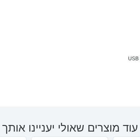
עוד מוצרים שאולי יעניינו אותך