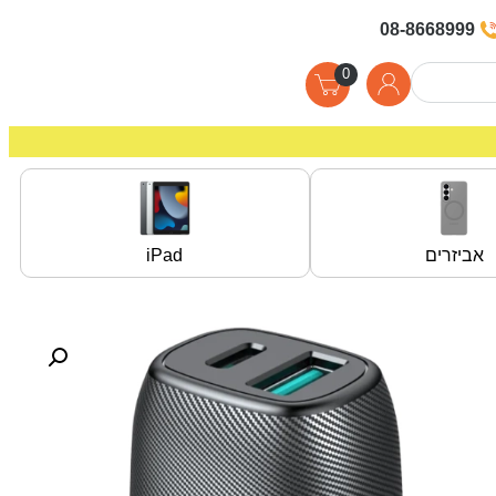
08-8668999
0
אביזרים
iPad