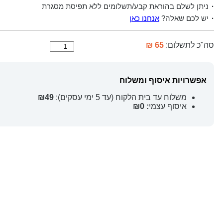
ניתן לשלם בהוראת קבע/תשלומים ללא תפיסת מסגרת
יש לכם שאלה?
אנחנו כאן
סה"כ לתשלום:
65 ₪
אפשרויות איסוף ומשלוח
משלוח עד בית הלקוח (עד 5 ימי עסקים):
₪49
איסוף עצמי
: ₪0