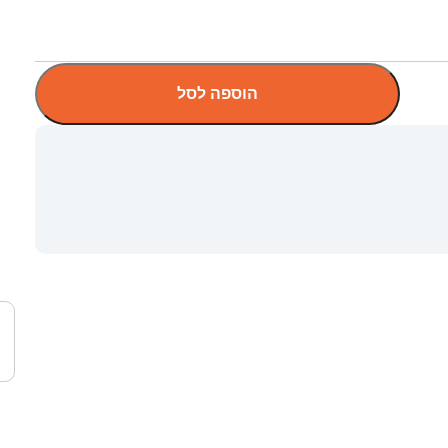
הוספה לסל