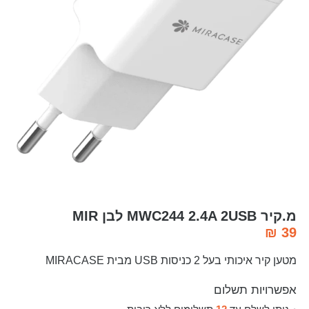
מ.קיר MWC244 2.4A 2USB לבן MIR
₪
39
מטען קיר איכותי בעל 2 כניסות USB מבית MIRACASE
אפשרויות תשלום