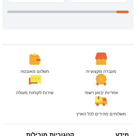
מעבדה מקצועית
תשלום מאובטח
אחריות יבואן רשמי
שירות לקוחות מעולה
משלוחים מהירים לכל הארץ
מידע
קטגוריות מובילות