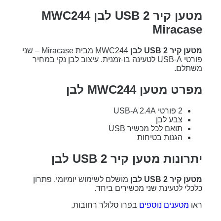
מטען קיר 2 USB לבן MWC244
Miracase
מטען קיר 2 USB לבן
MWC244 מבית Miracase – שני
פורטי USB-A לטעינה בו-זמנית. עיצוב לבן נקי במחיר
משתלם.
מפרט מטען MWC244 לבן
2 פורטי USB-A 2.4A
צבע לבן
תואם לכל מכשיר USB
הגנות בטיחות
יתרונות מטען קיר 2 USB לבן
מטען קיר 2 USB לבן
מושלם לשימוש יומיומי. פתרון
כלכלי לטעינת שני מכשירים ביחד.
ראו
מטענים נוספים
בפרו סלולר רחובות.