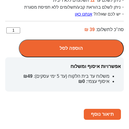
ניתן לשלם עד
12
תשלומים ללא ריבית
ניתן לשלם בהוראת קבע/תשלומים ללא תפיסת מסגרת
יש לכם שאלה?
אנחנו כאן
סה"כ לתשלום:
39 ₪
הוספה לסל
אפשרויות איסוף ומשלוח
משלוח עד בית הלקוח (עד 5 ימי עסקים):
₪49
איסוף עצמי
: ₪0
תיאור נוסף