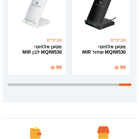
אביזרים
אביזרים
מטען אלחוטי
מטען אלחוטי
MQIW530 שחור MIR
MQIW530 לבן MIR
₪
99
₪
99