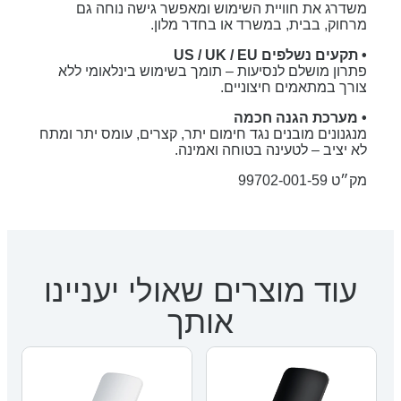
משדרג את חוויית השימוש ומאפשר גישה נוחה גם
מרחוק, בבית, במשרד או בחדר מלון.
• תקעים נשלפים US / UK / EU
פתרון מושלם לנסיעות – תומך בשימוש בינלאומי ללא
צורך במתאמים חיצוניים.
• מערכת הגנה חכמה
מנגנונים מובנים נגד חימום יתר, קצרים, עומס יתר ומתח
לא יציב – לטעינה בטוחה ואמינה.
מק״ט 99702-001-59
עוד מוצרים שאולי יעניינו
אותך