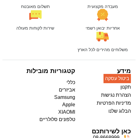
מעבדה מקצועית
תשלום מאובטח
אחריות יבואן רשמי
שירות לקוחות מעולה
משלוחים מהירים לכל הארץ
מידע
קטגוריות מובילות
ביטול עסקה
כללי
תקנון
אביזרים
הצהרת נגישות
Samsung
מדיניות הפרטיות
Apple
הבלוג שלנו
XIAOMI
טלפונים סלולריים
כאן לשירותכם
08-8668999