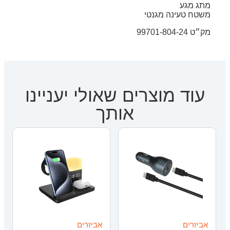
מתג מגע
משטח טעינה מגנטי
מק״ט 99701-804-24
עוד מוצרים שאולי יעניינו
אותך
אביזרים
אביזרים