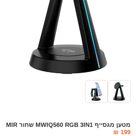
מטען מגסייף MWIQ560 RGB 3IN1 שחור MIR
₪
199