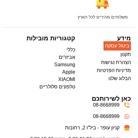
משלוחים מהירים לכל הארץ
מידע
קטגוריות מובילות
ביטול עסקה
כללי
תקנון
אביזרים
הצהרת נגישות
Samsung
מדיניות הפרטיות
Apple
הבלוג שלנו
XIAOMI
טלפונים סלולריים
כאן לשירותכם
08-8668999
08-8668999
קניון עופר - ביל“ו 2, רחובות