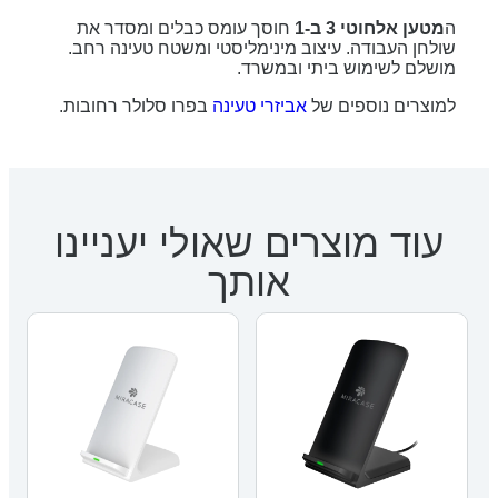
ה
מטען אלחוטי 3 ב-1
חוסך עומס כבלים ומסדר את
שולחן העבודה. עיצוב מינימליסטי ומשטח טעינה רחב.
מושלם לשימוש ביתי ובמשרד.
למוצרים נוספים של
אביזרי טעינה
בפרו סלולר רחובות.
עוד מוצרים שאולי יעניינו
אותך