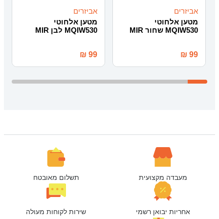
אביזרים
אביזרים
מטען אלחוטי
מטען אלחוטי
MQIW530 שחור MIR
MQIW530 לבן MIR
₪
99
₪
99
מעבדה מקצועית
תשלום מאובטח
אחריות יבואן רשמי
שירות לקוחות מעולה