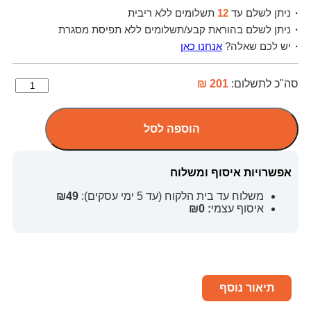
ניתן לשלם עד
12
תשלומים ללא ריבית
ניתן לשלם בהוראת קבע/תשלומים ללא תפיסת מסגרת
יש לכם שאלה?
אנחנו כאן
סה"כ לתשלום:
201 ₪
הוספה לסל
אפשרויות איסוף ומשלוח
משלוח עד בית הלקוח (עד 5 ימי עסקים):
₪49
איסוף עצמי
: ₪0
תיאור נוסף