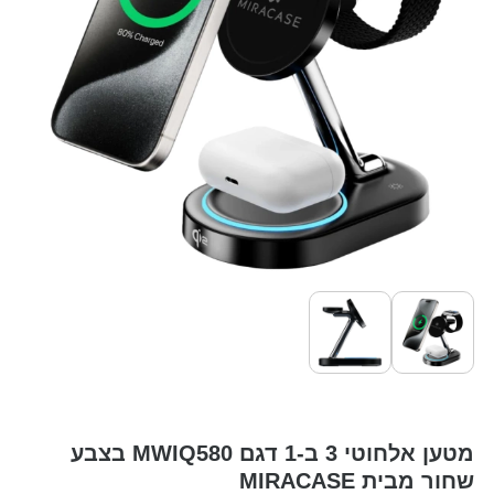
מטען אלחוטי 3 ב-1 דגם MWIQ580 בצבע
שחור מבית MIRACASE