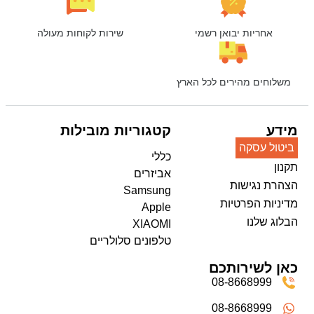
אחריות יבואן רשמי
שירות לקוחות מעולה
משלוחים מהירים לכל הארץ
מידע
קטגוריות מובילות
ביטול עסקה
כללי
תקנון
אביזרים
הצהרת נגישות
Samsung
מדיניות הפרטיות
Apple
הבלוג שלנו
XIAOMI
טלפונים סלולריים
כאן לשירותכם
08-8668999
08-8668999