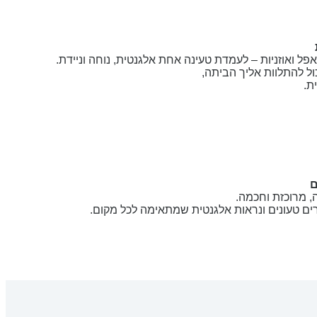
ת.
ם
ים טעונים ונראות אלגנטית שמתאימה לכל מקום.