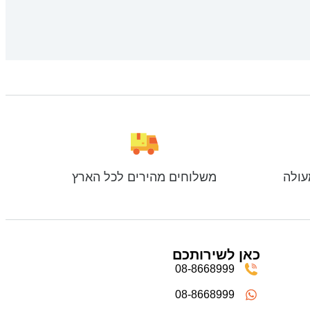
עולה
משלוחים מהירים לכל הארץ
כאן לשירותכם
08-8668999
08-8668999