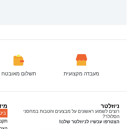
מעבדה מקצועית
תשלום מאובטח
ניוזלטר
מיד
רוצים לשמוע ראשונים על מבצעים והטבות במחסני
ביט
הסלולר?
תקנו
הצטרפו עכשיו לניוזלטר שלנו!
הצהר