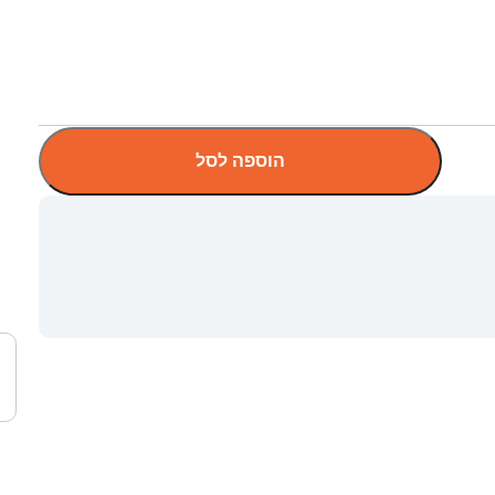
הוספה לסל