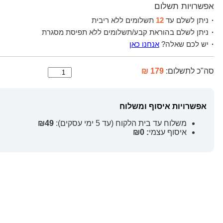
אפשרויות תשלום
ניתן לשלם עד
12
תשלומים ללא ריבית
ניתן לשלם בהוראת קבע/תשלומים ללא תפיסת מסגרת
יש לכם שאלה?
אנחנו כאן
סה"כ לתשלום:
179 ₪
אפשרויות איסוף ומשלוח
משלוח עד בית הלקוח (עד 5 ימי עסקים):
₪49
איסוף עצמי
: ₪0