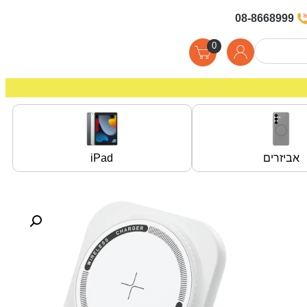
08-8668999
0
אביזרים
iPad