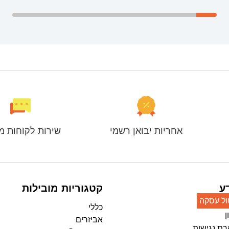
אחריות יבואן רשמי
שירות לקוחות מ
ע
קטגוריות מובילות
ול עסקה
כללי
ן
אביזרים
ת נגישות