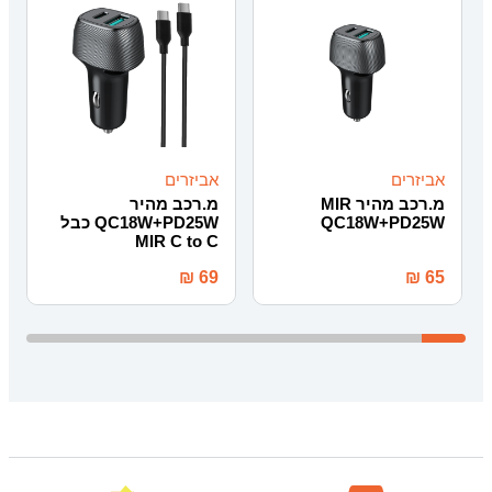
אביזרים
אביזרים
מ.רכב מהיר MIR
מ.רכב מהיר
QC18W+PD25W
QC18W+PD25W כבל
MIR C to C
₪
69
₪
65