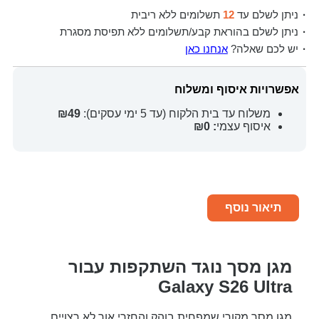
ניתן לשלם עד
12
תשלומים ללא ריבית
ניתן לשלם בהוראת קבע/תשלומים ללא תפיסת מסגרת
יש לכם שאלה?
אנחנו כאן
אפשרויות איסוף ומשלוח
משלוח עד בית הלקוח (עד 5 ימי עסקים):
₪49
איסוף עצמי
: ₪0
תיאור נוסף
מגן מסך נוגד השתקפות עבור
Galaxy S26 Ultra
מגן מסך מקורי שמפחית בוהק והחזרי אור לא רצויים,