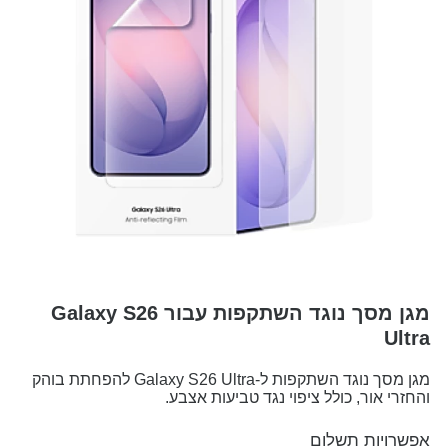
מגן מסך נוגד השתקפות עבור Galaxy S26
Ultra
מגן מסך נוגד השתקפות ל-Galaxy S26 Ultra להפחתת בוהק
והחזרי אור, כולל ציפוי נגד טביעות אצבע.
אפשרויות תשלום