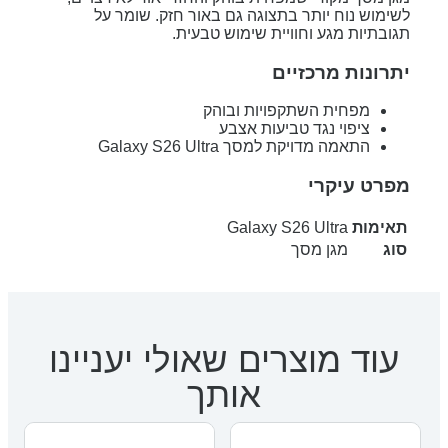
לשימוש נוח יותר בתצוגה גם באור חזק. שומר על
תגובתיות מגע וחוויית שימוש טבעית.
יתרונות מרכזיים
מפחית השתקפויות ובוהק
ציפוי נגד טביעות אצבע
התאמה מדויקת למסך Galaxy S26 Ultra
מפרט עיקרי
תאימות
Galaxy S26 Ultra
סוג
מגן מסך
עוד מוצרים שאולי יעניינו
אותך