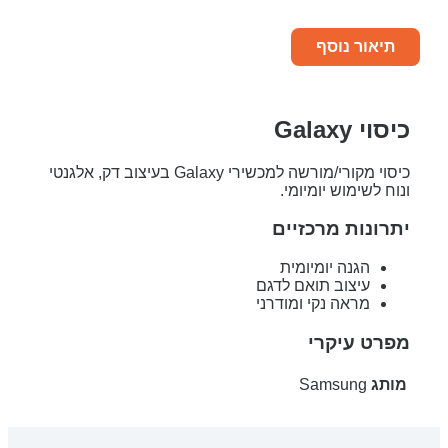
תיאור נוסף
כיסוי Galaxy
כיסוי מקורי/מורשה למכשירי Galaxy בעיצוב דק, אלגנטי
ונוח לשימוש יומיומי.
יתרונות מרכזיים
הגנה יומיומית
עיצוב תואם לדגם
מראה נקי ומודרני
מפרט עיקרי
מותג
Samsung