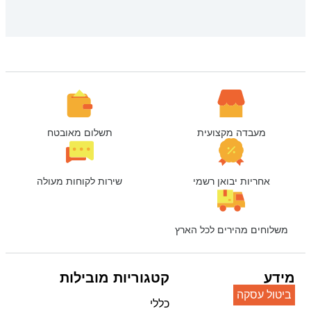
מעבדה מקצועית
תשלום מאובטח
אחריות יבואן רשמי
שירות לקוחות מעולה
משלוחים מהירים לכל הארץ
מידע
קטגוריות מובילות
ביטול עסקה
כללי