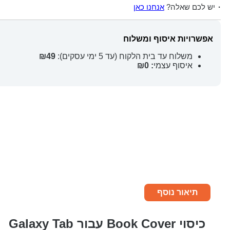
יש לכם שאלה?
אנחנו כאן
אפשרויות איסוף ומשלוח
משלוח עד בית הלקוח (עד 5 ימי עסקים):
₪49
איסוף עצמי
: ₪0
תיאור נוסף
כיסוי Book Cover עבור Galaxy Tab