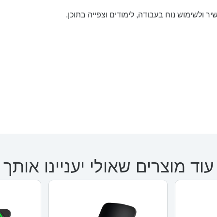
עוד מוצרים שאולי יעניינו אותך