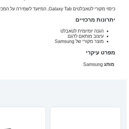
כיסוי מקורי לטאבלטים Galaxy Tab, המיועד לשמירה על המכשיר ולשימוש נוח בעבודה, לימודים וצפייה בתוכן.
יתרונות מרכזיים
הגנה יומיומית לטאבלט
עיצוב מותאם לדגם
מוצר מקורי של Samsung
מפרט עיקרי
מותג
Samsung