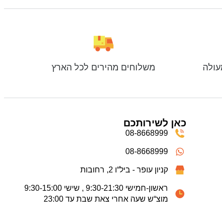
עולה
משלוחים מהירים לכל הארץ
כאן לשירותכם
08-8668999
08-8668999
קניון עופר - ביל“ו 2, רחובות
ראשון-חמישי 9:30-21:30 , שישי 9:30-15:00
מוצ“ש שעה אחרי צאת שבת עד 23:00