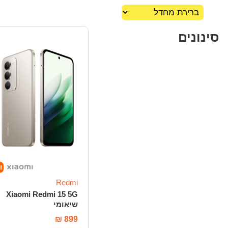
סינונים
Redmi
Xiaomi Redmi 15 5G
שיאומי
₪
899