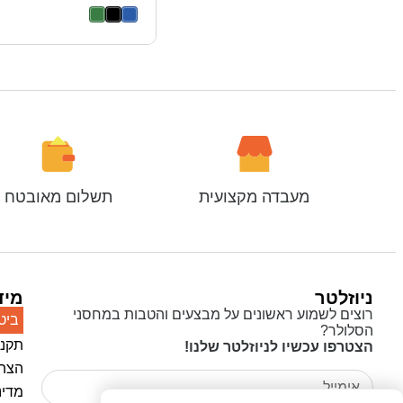
מעבדה מקצועית
תשלום מאובטח
ניוזלטר
מיד
רוצים לשמוע ראשונים על מבצעים והטבות במחסני
ביט
הסלולר?
תקנו
הצטרפו עכשיו לניוזלטר שלנו!
הצהר
מדינ