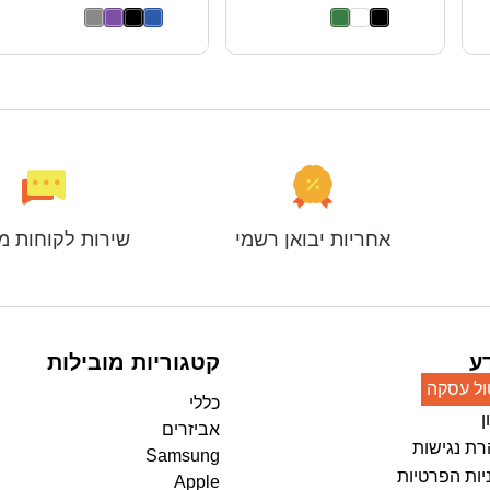
אחריות יבואן רשמי
שירות לקוחות מ
ע
קטגוריות מובילות
ול עסקה
כללי
ן
אביזרים
ת נגישות
Samsung
יות הפרטיות
Apple