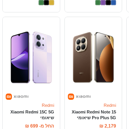
Redmi
Redmi
Xiaomi Redmi 15C 5G
Xiaomi Redmi Note 15
Pro Plus 5G שיאומי
שיאומי
2,179
₪
החל מ-
699
₪