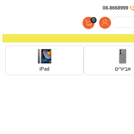
08-8668999
0
אביזרים
iPad