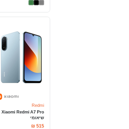
Redmi
Xiaomi Redmi A7 Pro
שיאומי
₪
515