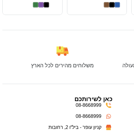
עולה
משלוחים מהירים לכל הארץ
כאן לשירותכם
08-8668999
08-8668999
קניון עופר - ביל“ו 2, רחובות