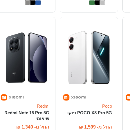
Redmi
Poco
POCO X8 Pro 5G פוקו
Redmi Note 15 Pro 5G
שיאומי
החל מ-
1,599
₪
החל מ-
1,349
₪