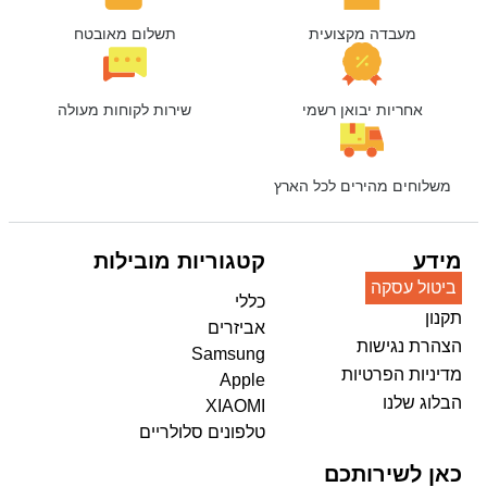
מעבדה מקצועית
תשלום מאובטח
אחריות יבואן רשמי
שירות לקוחות מעולה
משלוחים מהירים לכל הארץ
מידע
קטגוריות מובילות
ביטול עסקה
כללי
תקנון
אביזרים
הצהרת נגישות
Samsung
מדיניות הפרטיות
Apple
הבלוג שלנו
XIAOMI
טלפונים סלולריים
כאן לשירותכם