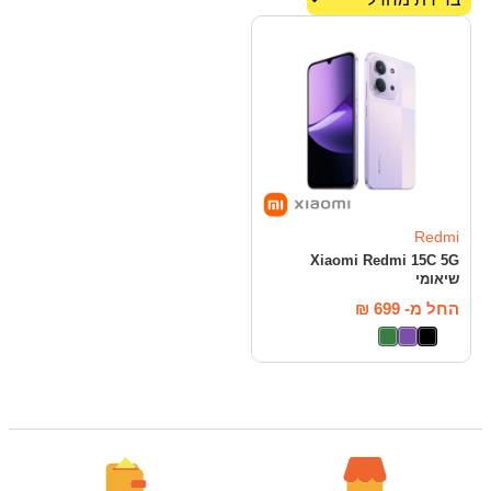
Redmi
Xiaomi Redmi 15C 5G
שיאומי
החל מ-
699
₪