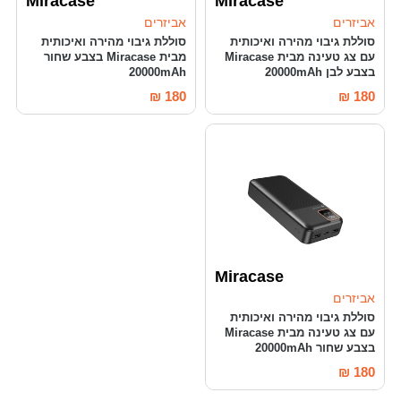
Miracase
Miracase
אביזרים
אביזרים
סוללת גיבוי מהירה ואיכותית
סוללת גיבוי מהירה ואיכותית
עם צג טעינה מבית Miracase
מבית Miracase בצבע שחור
בצבע לבן 20000mAh
20000mAh
₪
180
₪
180
Miracase
אביזרים
סוללת גיבוי מהירה ואיכותית
עם צג טעינה מבית Miracase
בצבע שחור 20000mAh
₪
180