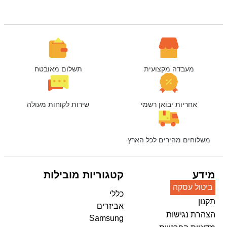
מעבדה מקצועית
תשלום מאובטח
אחריות יבואן רשמי
שירות לקוחות מעולה
משלוחים מהירים לכל הארץ
מידע
קטגוריות מובילות
ביטול עסקה
כללי
תקנון
אביזרים
הצהרת נגישות
Samsung