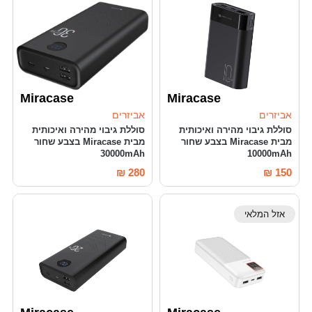
Miracase
Miracase
אביזרים
אביזרים
סוללת גיבוי מהירה ואיכותית
סוללת גיבוי מהירה ואיכותית
מבית Miracase בצבע שחור
מבית Miracase בצבע שחור
30000mAh
10000mAh
₪
280
₪
150
אזל המלאי