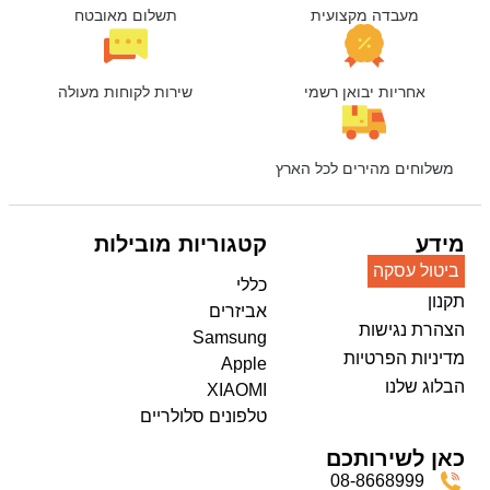
מעבדה מקצועית
תשלום מאובטח
אחריות יבואן רשמי
שירות לקוחות מעולה
משלוחים מהירים לכל הארץ
מידע
קטגוריות מובילות
ביטול עסקה
כללי
תקנון
אביזרים
הצהרת נגישות
Samsung
מדיניות הפרטיות
Apple
הבלוג שלנו
XIAOMI
טלפונים סלולריים
כאן לשירותכם
08-8668999