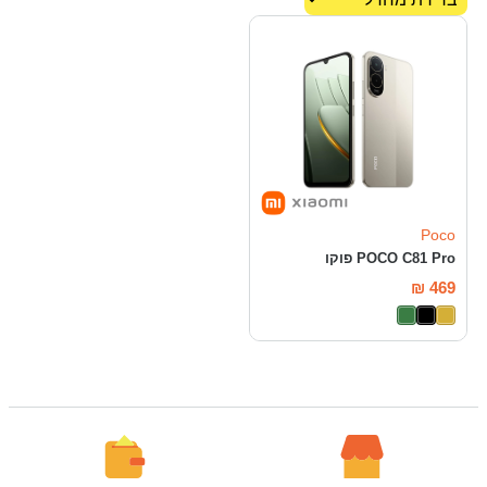
Poco
POCO C81 Pro פוקו
₪
469