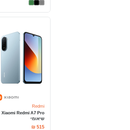
Redmi
Xiaomi Redmi A7 Pro
שיאומי
₪
515