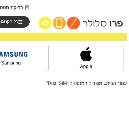
בדיקת סטטו
כל הקטגור
Samsung
Apple
עמוד הבית
» מוצרים המתויגים “Dual SIM”