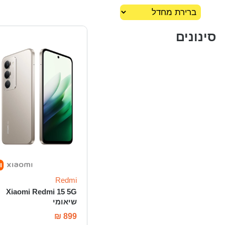
סינונים
Redmi
Xiaomi Redmi 15 5G
שיאומי
₪
899