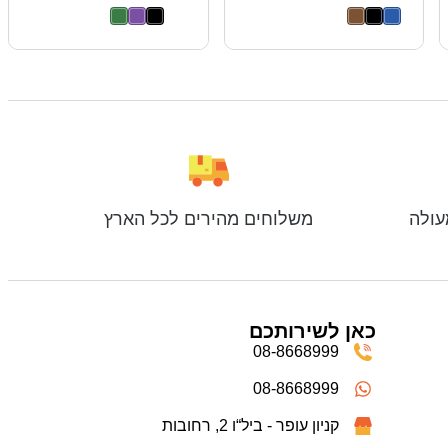
עולה
משלוחים מהירים לכל הארץ
כאן לשירותכם
08-8668999
08-8668999
קניון עופר - ביל“ו 2, רחובות