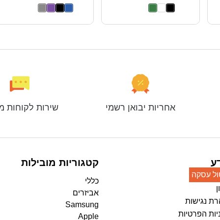
אחריות יבואן רשמי
שירות לקוחות מ
ע
קטגוריות מובילות
ול עסקה
כללי
ן
אביזרים
ת נגישות
Samsung
יות הפרטיות
Apple