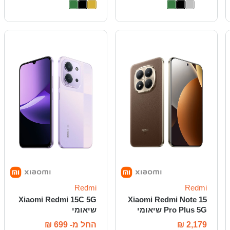
Redmi
Redmi
Xiaomi Redmi 15C 5G
Xiaomi Redmi Note 15
Pro Plus 5G שיאומי
שיאומי
2,179
₪
החל מ-
699
₪