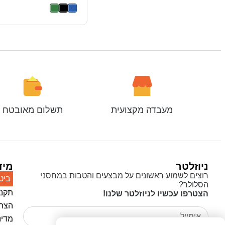
מעבדה מקצועית
תשלום מאובטח
ניוזלטר
מיד
רוצים לשמוע ראשונים על מבצעים והטבות במחסני
ביט
הסלולר?
תקנו
הצטרפו עכשיו לניוזלטר שלנו!
הצהר
מדינ