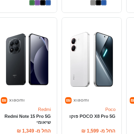
Redmi
Poco
POCO X8 Pro 5G פוקו
Redmi Note 15 Pro 5G
שיאומי
החל מ-
1,599
₪
החל מ-
1,349
₪