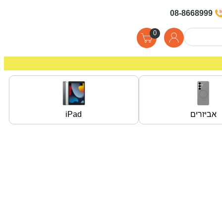
08-8668999
0
אביזרים
iPad