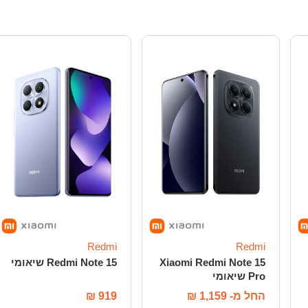
Redmi
Redmi
Xiaomi Redmi Note 15
Redmi Note 15 שיאומי
Pro שיאומי
החל מ-
1,159
₪
919
₪