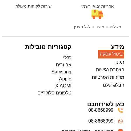
אחריות יבואן רשמי
שירות לקוחות מעולה
משלוחים מהירים לכל הארץ
מידע
קטגוריות מובילות
ביטול עסקה
כללי
תקנון
אביזרים
הצהרת נגישות
Samsung
מדיניות הפרטיות
Apple
הבלוג שלנו
XIAOMI
טלפונים סלולריים
כאן לשירותכם
08-8668999
08-8668999