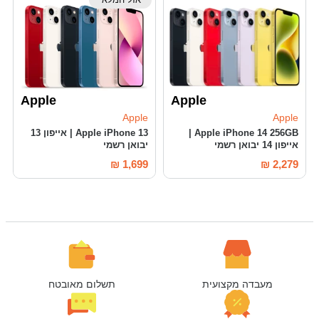
Apple
Apple
Apple
Apple
Apple iPhone 14 256GB |
Apple iPhone 13 | אייפון 13
אייפון 14 יבואן רשמי
יבואן רשמי
₪
1,699
₪
2,279
מעבדה מקצועית
תשלום מאובטח